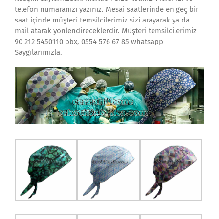
telefon numaranızı yazınız. Mesai saatlerinde en geç bir
saat içinde müşteri temsilcilerimiz sizi arayarak ya da
mail atarak yönlendireceklerdir. Müşteri temsilcilerimiz
90 212 5450110 pbx, 0554 576 67 85 whatsapp
Saygılarımızla.