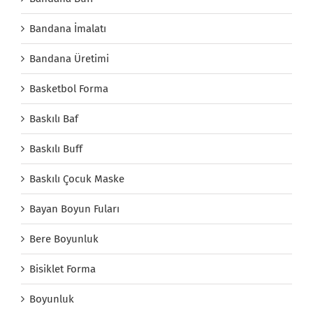
Bandana İmalatı
Bandana Üretimi
Basketbol Forma
Baskılı Baf
Baskılı Buff
Baskılı Çocuk Maske
Bayan Boyun Fuları
Bere Boyunluk
Bisiklet Forma
Boyunluk