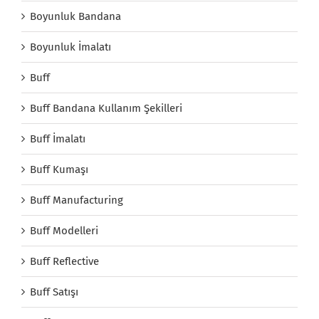
Boyunluk Bandana
Boyunluk İmalatı
Buff
Buff Bandana Kullanım Şekilleri
Buff İmalatı
Buff Kumaşı
Buff Manufacturing
Buff Modelleri
Buff Reflective
Buff Satışı