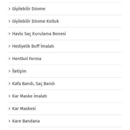
Giyilebilir Dövme
Giyilebilir Dövme Kolluk
Havlu Saç Kurulama Bonesi
Hediyelik Buff İmalatı
Hentbol Forma
İletişim
Kafa Bandı, Saç Bandı
Kar Maske İmalatı
Kar Maskesi
Kare Bandana