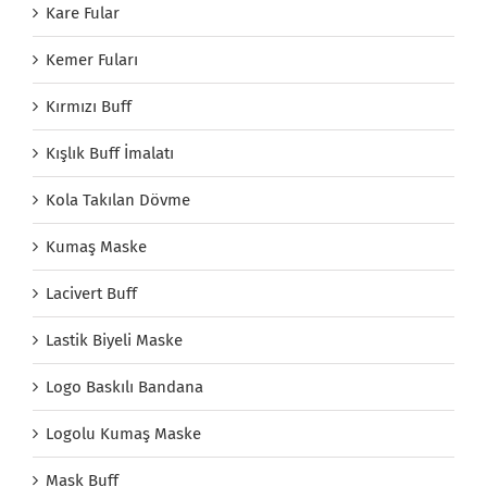
Kare Fular
Kemer Fuları
Kırmızı Buff
Kışlık Buff İmalatı
Kola Takılan Dövme
Kumaş Maske
Lacivert Buff
Lastik Biyeli Maske
Logo Baskılı Bandana
Logolu Kumaş Maske
Mask Buff