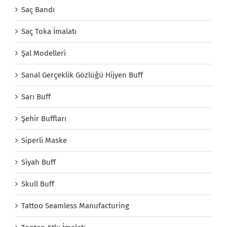
Saç Bandı
Saç Toka İmalatı
Şal Modelleri
Sanal Gerçeklik Gözlüğü Hijyen Buff
Sarı Buff
Şehir Buffları
Siperli Maske
Siyah Buff
Skull Buff
Tattoo Seamless Manufacturing