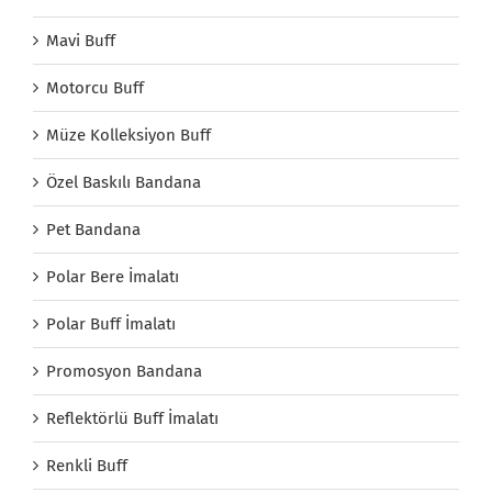
Mavi Buff
Motorcu Buff
Müze Kolleksiyon Buff
Özel Baskılı Bandana
Pet Bandana
Polar Bere İmalatı
Polar Buff İmalatı
Promosyon Bandana
Reflektörlü Buff İmalatı
Renkli Buff