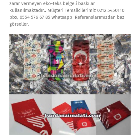
zarar vermeyen eko-teks belgeli baskılar
kullanılmaktadır.. Müşteri Temsilcilerimiz 0212 5450110
pbx, 0554 576 67 85 whatsapp Referanslarımızdan bazı
görseller.