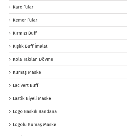
Kare Fular
Kemer Fuları
Kırmızı Buff
Kışlık Buff İmalatı
Kola Takılan Dövme
Kumaş Maske
Lacivert Buff
Lastik Biyeli Maske
Logo Baskılı Bandana
Logolu Kumaş Maske