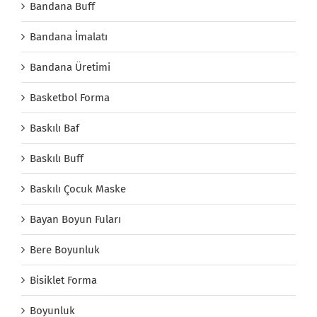
Bandana Buff
Bandana İmalatı
Bandana Üretimi
Basketbol Forma
Baskılı Baf
Baskılı Buff
Baskılı Çocuk Maske
Bayan Boyun Fuları
Bere Boyunluk
Bisiklet Forma
Boyunluk