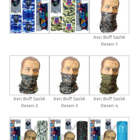
Avcı Buff Sazlık
Desen-1
Avcı Buff Sazlık
Avcı Buff Sazlık
Avcı Buff Sazlık
Desen-2
Desen-3
Desen-4