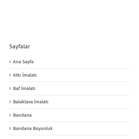
Sayfalar
Ana Sayfa
Atkı İmalatı
Baf İmalatı
Balaklava İmalatı
Bandana
Bandana Boyunluk