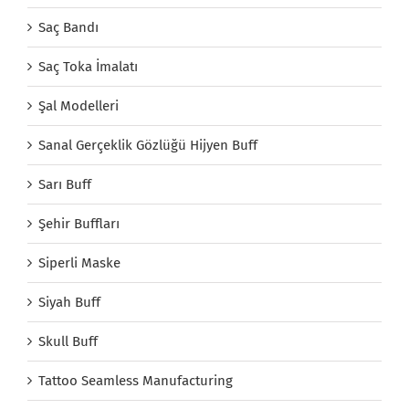
Saç Bandı
Saç Toka İmalatı
Şal Modelleri
Sanal Gerçeklik Gözlüğü Hijyen Buff
Sarı Buff
Şehir Buffları
Siperli Maske
Siyah Buff
Skull Buff
Tattoo Seamless Manufacturing