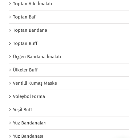
Toptan Atkı İmalatı
Toptan Baf
Toptan Bandana
Toptan Buff
Üçgen Bandana İmalatı
Ülkeler Buff
Ventilli Kumaş Maske
Voleybol Forma
Yeşil Buff
Yüz Bandanaları
Yüz Bandanası