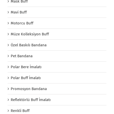
Mask Buff
Mavi Buff
Motorcu Buff
Müze Kolleksiyon Buff
Özel Baskılı Bandana
Pet Bandana
Polar Bere İmalatı
Polar Buff İmalatı
Promosyon Bandana
Reflektörlü Buff İmalatı
Renkli Buff