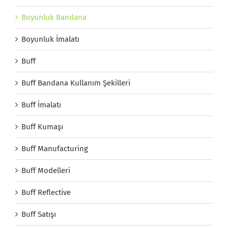
Boyunluk Bandana
Boyunluk İmalatı
Buff
Buff Bandana Kullanım Şekilleri
Buff İmalatı
Buff Kumaşı
Buff Manufacturing
Buff Modelleri
Buff Reflective
Buff Satışı