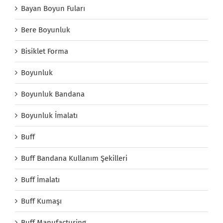
Bayan Boyun Fuları
Bere Boyunluk
Bisiklet Forma
Boyunluk
Boyunluk Bandana
Boyunluk İmalatı
Buff
Buff Bandana Kullanım Şekilleri
Buff İmalatı
Buff Kumaşı
Buff Manufacturing