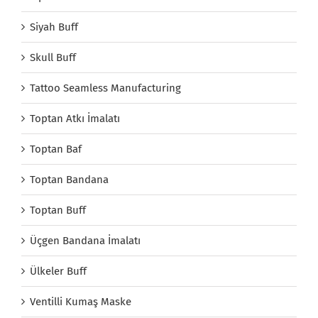
Siyah Buff
Skull Buff
Tattoo Seamless Manufacturing
Toptan Atkı İmalatı
Toptan Baf
Toptan Bandana
Toptan Buff
Üçgen Bandana İmalatı
Ülkeler Buff
Ventilli Kumaş Maske