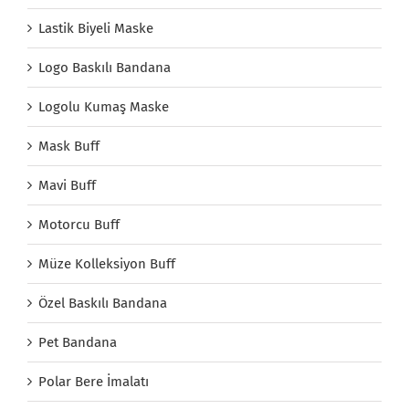
Lastik Biyeli Maske
Logo Baskılı Bandana
Logolu Kumaş Maske
Mask Buff
Mavi Buff
Motorcu Buff
Müze Kolleksiyon Buff
Özel Baskılı Bandana
Pet Bandana
Polar Bere İmalatı