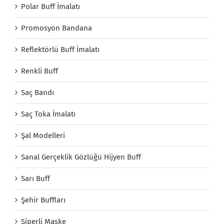
Polar Buff İmalatı
Promosyon Bandana
Reflektörlü Buff İmalatı
Renkli Buff
Saç Bandı
Saç Toka İmalatı
Şal Modelleri
Sanal Gerçeklik Gözlüğü Hijyen Buff
Sarı Buff
Şehir Buffları
Siperli Maske