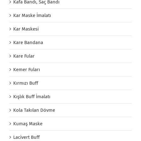
Kafa Bandı, Saç Bandı
Kar Maske İmalatı
Kar Maskesi
Kare Bandana
Kare Fular
Kemer Fuları
Kırmızı Buff
Kışlık Buff İmalatı
Kola Takılan Dövme
Kumaş Maske
Lacivert Buff