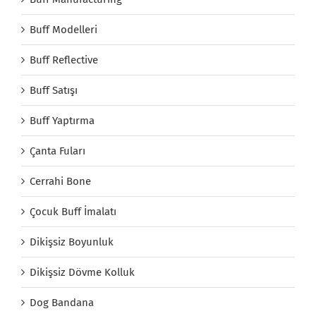
Buff Modelleri
Buff Reflective
Buff Satışı
Buff Yaptırma
Çanta Fuları
Cerrahi Bone
Çocuk Buff İmalatı
Dikişsiz Boyunluk
Dikişsiz Dövme Kolluk
Dog Bandana