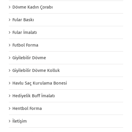
Dövme Kadın Çorabı
Fular Baskı
Fular İmalatı
Futbol Forma
Giyilebilir Dövme
Giyilebilir Dövme Kolluk
Havlu Saç Kurulama Bonesi
Hediyelik Buff İmalatı
Hentbol Forma
İletişim