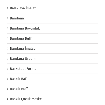
Balaklava İmalatı
Bandana
Bandana Boyunluk
Bandana Buff
Bandana İmalatı
Bandana Üretimi
Basketbol Forma
Baskılı Baf
Baskılı Buff
Baskılı Çocuk Maske