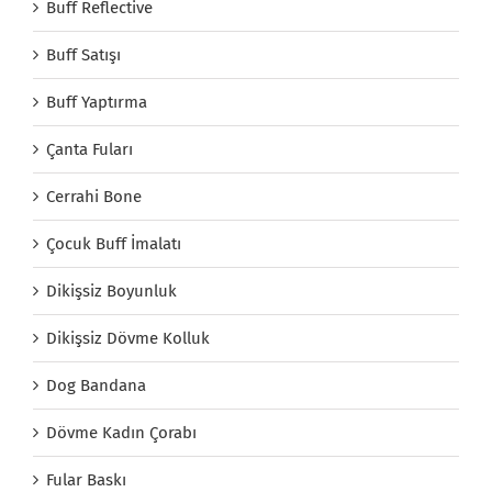
Buff Reflective
Buff Satışı
Buff Yaptırma
Çanta Fuları
Cerrahi Bone
Çocuk Buff İmalatı
Dikişsiz Boyunluk
Dikişsiz Dövme Kolluk
Dog Bandana
Dövme Kadın Çorabı
Fular Baskı