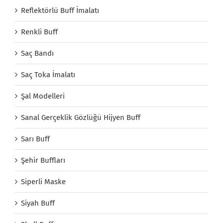
Reflektörlü Buff İmalatı
Renkli Buff
Saç Bandı
Saç Toka İmalatı
Şal Modelleri
Sanal Gerçeklik Gözlüğü Hijyen Buff
Sarı Buff
Şehir Buffları
Siperli Maske
Siyah Buff