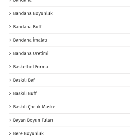
Bandana Boyunluk
Bandana Buff
Bandana İmalatı
Bandana Üretimi
Basketbol Forma
Baskılı Baf
Baskılı Buff
Baskılı Çocuk Maske
Bayan Boyun Fuları
Bere Boyunluk