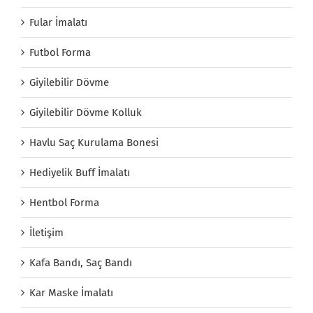
Fular İmalatı
Futbol Forma
Giyilebilir Dövme
Giyilebilir Dövme Kolluk
Havlu Saç Kurulama Bonesi
Hediyelik Buff İmalatı
Hentbol Forma
İletişim
Kafa Bandı, Saç Bandı
Kar Maske İmalatı