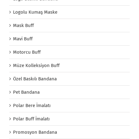
Logolu Kumaş Maske
Mask Buff
Mavi Buff
Motorcu Buff
Müze Kolleksiyon Buff
Özel Baskılı Bandana
Pet Bandana
Polar Bere İmalatı
Polar Buff İmalatı
Promosyon Bandana