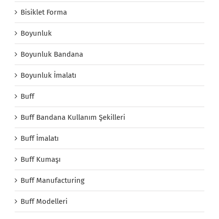
Bisiklet Forma
Boyunluk
Boyunluk Bandana
Boyunluk İmalatı
Buff
Buff Bandana Kullanım Şekilleri
Buff İmalatı
Buff Kumaşı
Buff Manufacturing
Buff Modelleri