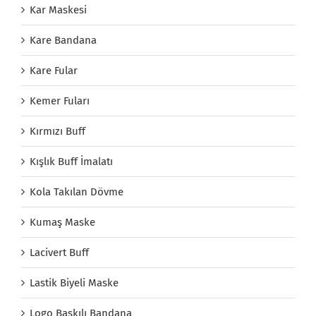
Kar Maskesi
Kare Bandana
Kare Fular
Kemer Fuları
Kırmızı Buff
Kışlık Buff İmalatı
Kola Takılan Dövme
Kumaş Maske
Lacivert Buff
Lastik Biyeli Maske
Logo Baskılı Bandana