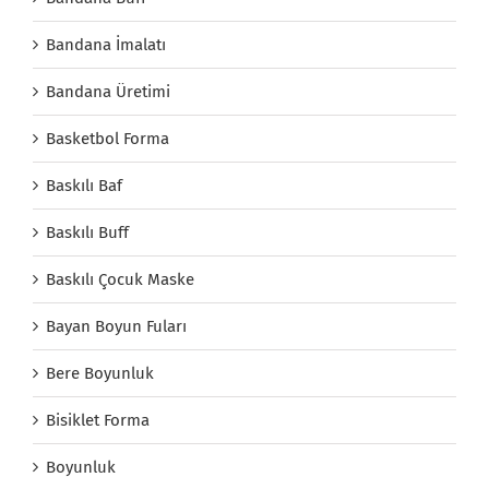
Bandana İmalatı
Bandana Üretimi
Basketbol Forma
Baskılı Baf
Baskılı Buff
Baskılı Çocuk Maske
Bayan Boyun Fuları
Bere Boyunluk
Bisiklet Forma
Boyunluk