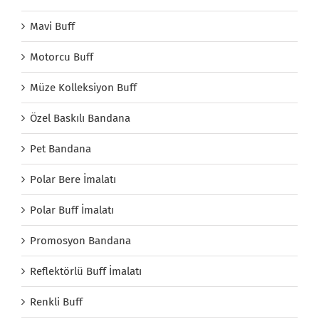
Mavi Buff
Motorcu Buff
Müze Kolleksiyon Buff
Özel Baskılı Bandana
Pet Bandana
Polar Bere İmalatı
Polar Buff İmalatı
Promosyon Bandana
Reflektörlü Buff İmalatı
Renkli Buff