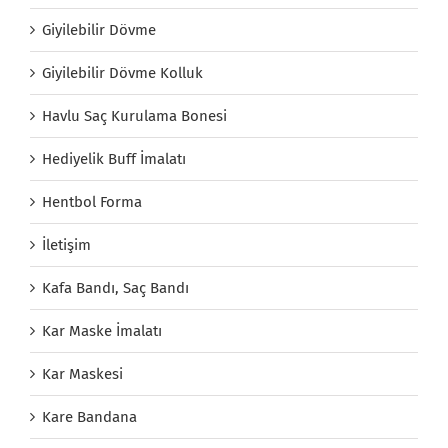
Giyilebilir Dövme
Giyilebilir Dövme Kolluk
Havlu Saç Kurulama Bonesi
Hediyelik Buff İmalatı
Hentbol Forma
İletişim
Kafa Bandı, Saç Bandı
Kar Maske İmalatı
Kar Maskesi
Kare Bandana