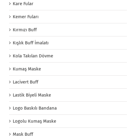
Kare Fular
Kemer Fuları
Kırmızı Buff
Kışlık Buff İmalatı
Kola Takılan Dövme
Kumaş Maske
Lacivert Buff
Lastik Biyeli Maske
Logo Baskılı Bandana
Logolu Kumaş Maske
Mask Buff