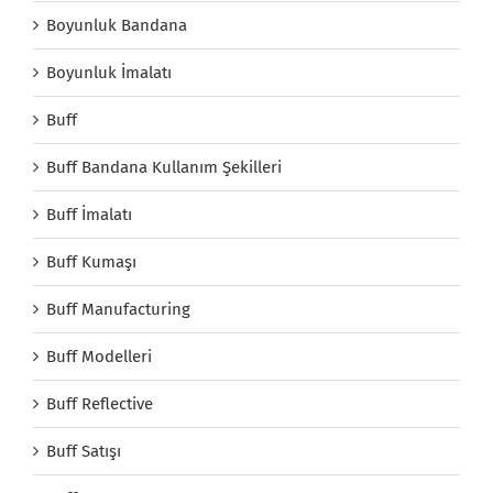
Boyunluk Bandana
Boyunluk İmalatı
Buff
Buff Bandana Kullanım Şekilleri
Buff İmalatı
Buff Kumaşı
Buff Manufacturing
Buff Modelleri
Buff Reflective
Buff Satışı