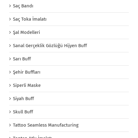
Saç Bandı
Saç Toka İmalatı
Şal Modelleri
Sanal Gerçeklik Gözlüğü Hijyen Buff
Sarı Buff
Şehir Buffları
Siperli Maske
Siyah Buff
Skull Buff
Tattoo Seamless Manufacturing