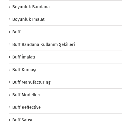
Boyunluk Bandana
Boyunluk İmalatı
Buff
Buff Bandana Kullanım Şekilleri
Buff İmalatı
Buff Kumaşı
Buff Manufacturing
Buff Modelleri
Buff Reflective
Buff Satışı