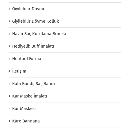
Giyilebilir Dövme
Giyilebilir Dövme Kolluk
Havlu Saç Kurulama Bonesi
Hediyelik Buff İmalatı
Hentbol Forma
İletişim
Kafa Bandı, Saç Bandı
Kar Maske İmalatı
Kar Maskesi
Kare Bandana