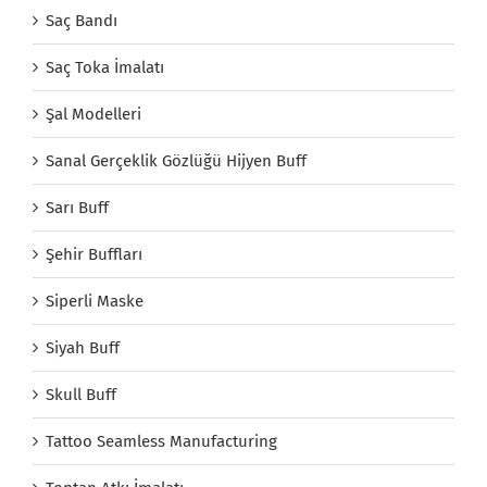
Saç Bandı
Saç Toka İmalatı
Şal Modelleri
Sanal Gerçeklik Gözlüğü Hijyen Buff
Sarı Buff
Şehir Buffları
Siperli Maske
Siyah Buff
Skull Buff
Tattoo Seamless Manufacturing