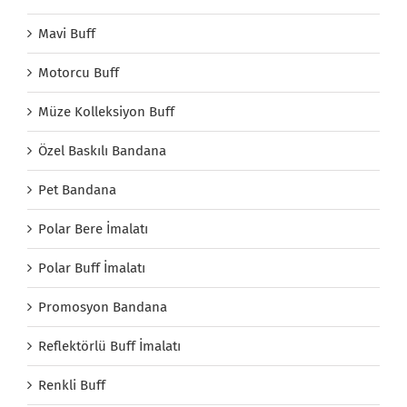
Mavi Buff
Motorcu Buff
Müze Kolleksiyon Buff
Özel Baskılı Bandana
Pet Bandana
Polar Bere İmalatı
Polar Buff İmalatı
Promosyon Bandana
Reflektörlü Buff İmalatı
Renkli Buff