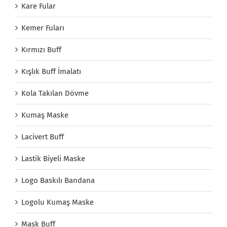
Kare Fular
Kemer Fuları
Kırmızı Buff
Kışlık Buff İmalatı
Kola Takılan Dövme
Kumaş Maske
Lacivert Buff
Lastik Biyeli Maske
Logo Baskılı Bandana
Logolu Kumaş Maske
Mask Buff