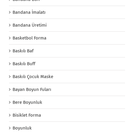
Bandana İmalatı
Bandana Üretimi
Basketbol Forma
Baskılı Baf
Baskılı Buff
Baskılı Çocuk Maske
Bayan Boyun Fuları
Bere Boyunluk
Bisiklet Forma
Boyunluk