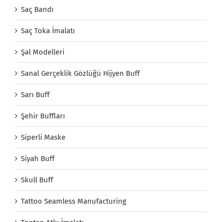
Saç Bandı
Saç Toka İmalatı
Şal Modelleri
Sanal Gerçeklik Gözlüğü Hijyen Buff
Sarı Buff
Şehir Buffları
Siperli Maske
Siyah Buff
Skull Buff
Tattoo Seamless Manufacturing