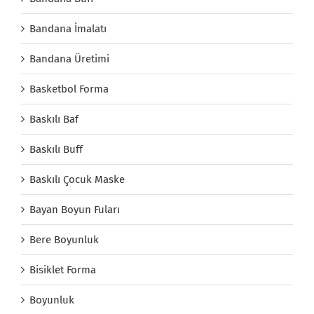
Bandana İmalatı
Bandana Üretimi
Basketbol Forma
Baskılı Baf
Baskılı Buff
Baskılı Çocuk Maske
Bayan Boyun Fuları
Bere Boyunluk
Bisiklet Forma
Boyunluk