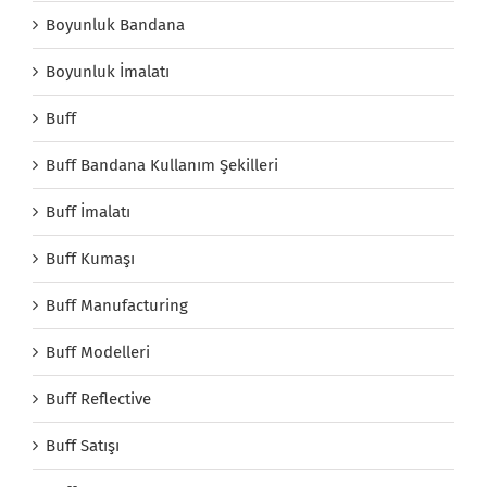
Boyunluk Bandana
Boyunluk İmalatı
Buff
Buff Bandana Kullanım Şekilleri
Buff İmalatı
Buff Kumaşı
Buff Manufacturing
Buff Modelleri
Buff Reflective
Buff Satışı