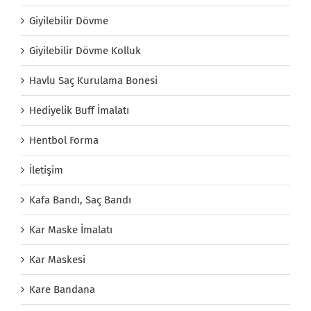
Giyilebilir Dövme
Giyilebilir Dövme Kolluk
Havlu Saç Kurulama Bonesi
Hediyelik Buff İmalatı
Hentbol Forma
İletişim
Kafa Bandı, Saç Bandı
Kar Maske İmalatı
Kar Maskesi
Kare Bandana