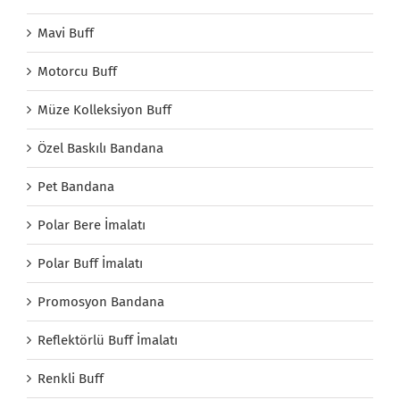
Mavi Buff
Motorcu Buff
Müze Kolleksiyon Buff
Özel Baskılı Bandana
Pet Bandana
Polar Bere İmalatı
Polar Buff İmalatı
Promosyon Bandana
Reflektörlü Buff İmalatı
Renkli Buff