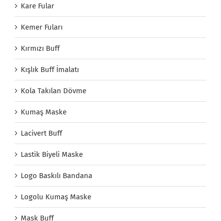
Kare Fular
Kemer Fuları
Kırmızı Buff
Kışlık Buff İmalatı
Kola Takılan Dövme
Kumaş Maske
Lacivert Buff
Lastik Biyeli Maske
Logo Baskılı Bandana
Logolu Kumaş Maske
Mask Buff