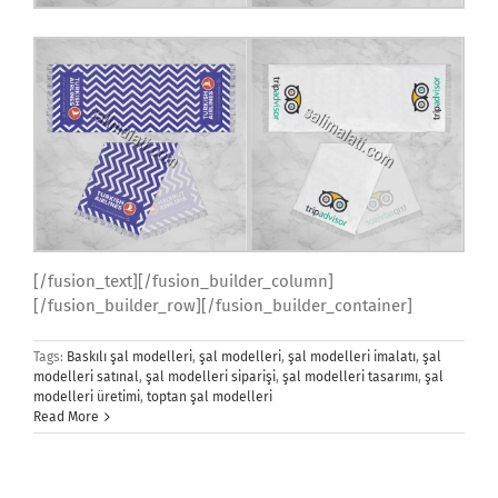
[/fusion_text][/fusion_builder_column]
[/fusion_builder_row][/fusion_builder_container]
Tags:
Baskılı şal modelleri
,
şal modelleri
,
şal modelleri imalatı
,
şal
modelleri satınal
,
şal modelleri siparişi
,
şal modelleri tasarımı
,
şal
modelleri üretimi
,
toptan şal modelleri
Read More