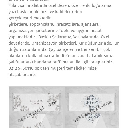
Fular, şal imalatında özel desen, özel renk, logo arma
yazı baskıları ile hızlı ve kaliteli üretim
gerçekleştirilmektedir.
Şirketlere, Toptancılara, İhracatçılara, ajanslara,
organizasyon şirketlerine Toplu ve uygun imalat
yapılmaktadır. Baskılı Şallarımız, Yaz aylarında, Özel
davetlerde, Organizasyon şirketleri, Kır düğünlerinde, Kır
düğün salonlarında, Çay bahçeleri ve benzeri bir çok
alanlarda kullanılmaktadır. Referanslara bakabilirsiniz.
Şal fular atkı bandana buff imalatı ile ilgili taleplerinizi
0212 5450110 pbx ten müşteri temsilcilerimize
ulaşabilirsiniz.