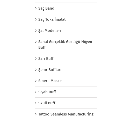
Saç Bandı
Saç Toka İmalatı
Şal Modelleri
Sanal Gerçeklik Gözlüğü Hijyen
Buff
Sarı Buff
Şehir Buffları
Siperli Maske
Siyah Buff
Skull Buff
Tattoo Seamless Manufacturing