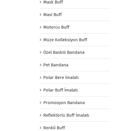
Mask Buff
Mavi Buff
Motorcu Buff
Müze Kolleksiyon Buff
Özel Baskılı Bandana
Pet Bandana
Polar Bere İmalatı
Polar Buff İmalatı
Promosyon Bandana
Reflektörlü Buff İmalatı
Renkli Buff