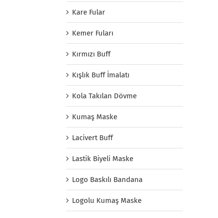
Kare Fular
Kemer Fuları
Kırmızı Buff
Kışlık Buff İmalatı
Kola Takılan Dövme
Kumaş Maske
Lacivert Buff
Lastik Biyeli Maske
Logo Baskılı Bandana
Logolu Kumaş Maske