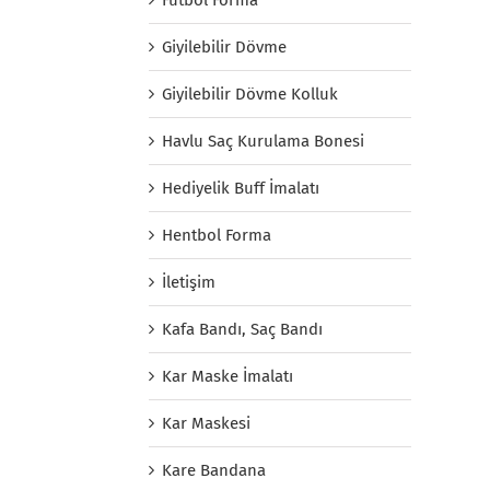
Giyilebilir Dövme
Giyilebilir Dövme Kolluk
Havlu Saç Kurulama Bonesi
Hediyelik Buff İmalatı
Hentbol Forma
İletişim
Kafa Bandı, Saç Bandı
Kar Maske İmalatı
Kar Maskesi
Kare Bandana