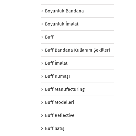
Boyunluk Bandana
Boyunluk İmalatı
Buff
Buff Bandana Kullanım Şekilleri
Buff İmalatı
Buff Kumaşı
Buff Manufacturing
Buff Modelleri
Buff Reflective
Buff Satışı