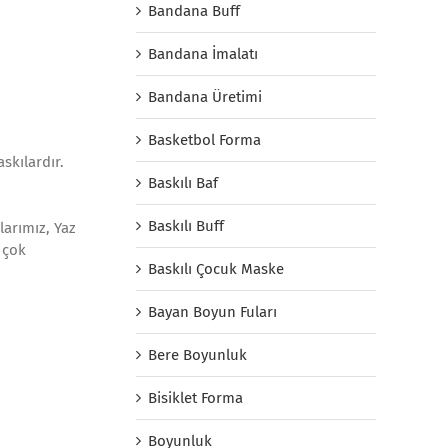
Bandana Buff
Bandana İmalatı
Bandana Üretimi
Basketbol Forma
skılardır.
Baskılı Baf
Baskılı Buff
larımız, Yaz
 çok
Baskılı Çocuk Maske
Bayan Boyun Fuları
Bere Boyunluk
Bisiklet Forma
Boyunluk