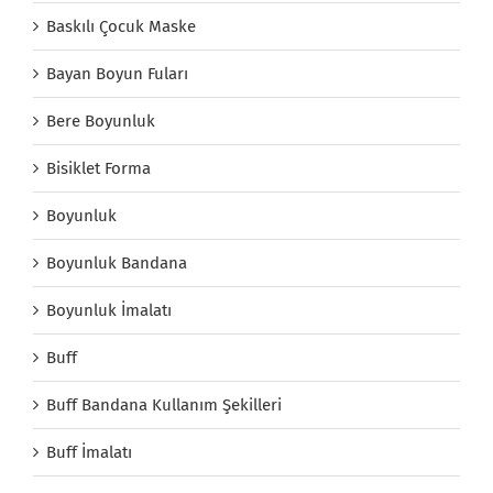
Baskılı Çocuk Maske
Bayan Boyun Fuları
Bere Boyunluk
Bisiklet Forma
Boyunluk
Boyunluk Bandana
Boyunluk İmalatı
Buff
Buff Bandana Kullanım Şekilleri
Buff İmalatı