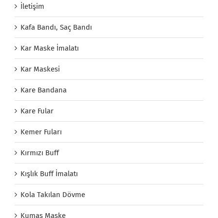
İletişim
Kafa Bandı, Saç Bandı
Kar Maske İmalatı
Kar Maskesi
Kare Bandana
Kare Fular
Kemer Fuları
Kırmızı Buff
Kışlık Buff İmalatı
Kola Takılan Dövme
Kumaş Maske