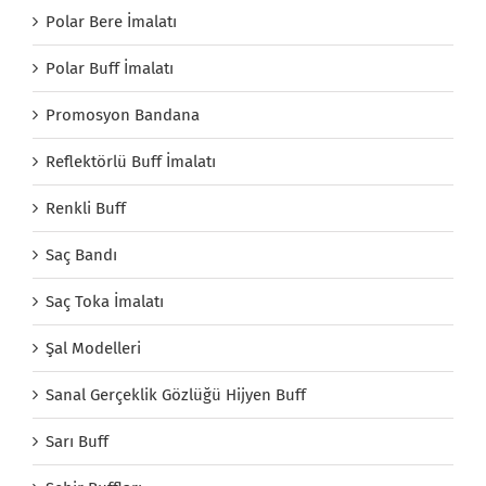
Polar Bere İmalatı
Polar Buff İmalatı
Promosyon Bandana
Reflektörlü Buff İmalatı
Renkli Buff
Saç Bandı
Saç Toka İmalatı
Şal Modelleri
Sanal Gerçeklik Gözlüğü Hijyen Buff
Sarı Buff