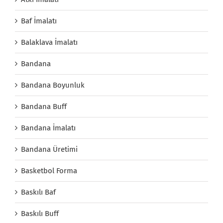
Baf İmalatı
Balaklava İmalatı
Bandana
Bandana Boyunluk
Bandana Buff
Bandana İmalatı
Bandana Üretimi
Basketbol Forma
Baskılı Baf
Baskılı Buff