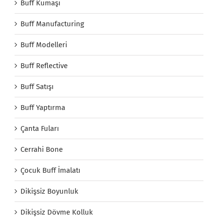
Buff Kumaşı
Buff Manufacturing
Buff Modelleri
Buff Reflective
Buff Satışı
Buff Yaptırma
Çanta Fuları
Cerrahi Bone
Çocuk Buff İmalatı
Dikişsiz Boyunluk
Dikişsiz Dövme Kolluk