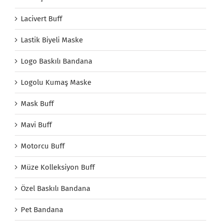
Lacivert Buff
Lastik Biyeli Maske
Logo Baskılı Bandana
Logolu Kumaş Maske
Mask Buff
Mavi Buff
Motorcu Buff
Müze Kolleksiyon Buff
Özel Baskılı Bandana
Pet Bandana