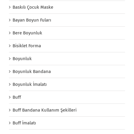
Baskılı Çocuk Maske
Bayan Boyun Fuları
Bere Boyunluk
Bisiklet Forma
Boyunluk
Boyunluk Bandana
Boyunluk İmalatı
Buff
Buff Bandana Kullanım Şekilleri
Buff İmalatı