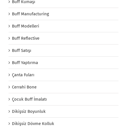
Buff Kumaşı
Buff Manufacturing
Buff Modelleri
Buff Reflective
Buff Satışı
Buff Yaptırma
Çanta Fuları
Cerrahi Bone
Çocuk Buff İmalatı
Dikişsiz Boyunluk
Dikişsiz Dövme Kolluk