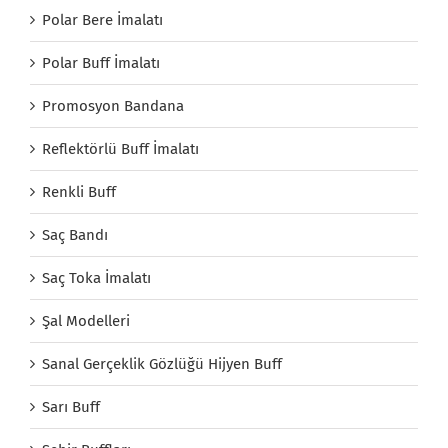
Polar Bere İmalatı
Polar Buff İmalatı
Promosyon Bandana
Reflektörlü Buff İmalatı
Renkli Buff
Saç Bandı
Saç Toka İmalatı
Şal Modelleri
Sanal Gerçeklik Gözlüğü Hijyen Buff
Sarı Buff