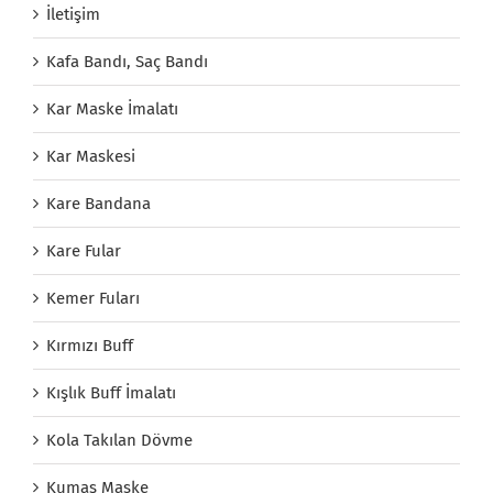
İletişim
Kafa Bandı, Saç Bandı
Kar Maske İmalatı
Kar Maskesi
Kare Bandana
Kare Fular
Kemer Fuları
Kırmızı Buff
Kışlık Buff İmalatı
Kola Takılan Dövme
Kumaş Maske