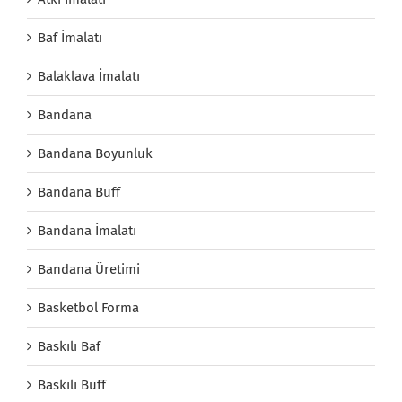
Baf İmalatı
Balaklava İmalatı
Bandana
Bandana Boyunluk
Bandana Buff
Bandana İmalatı
Bandana Üretimi
Basketbol Forma
Baskılı Baf
Baskılı Buff