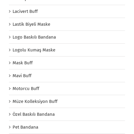
Lacivert Buff
Lastik Biyeli Maske
Logo Baskılı Bandana
Logolu Kumaş Maske
Mask Buff
Mavi Buff
Motorcu Buff
Müze Kolleksiyon Buff
Özel Baskılı Bandana
Pet Bandana