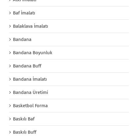
Baf İmalatı
Balaklava İmalatı
Bandana
Bandana Boyunluk
Bandana Buff
Bandana İmalatı
Bandana Üretimi
Basketbol Forma
Baskılı Baf
Baskılı Buff