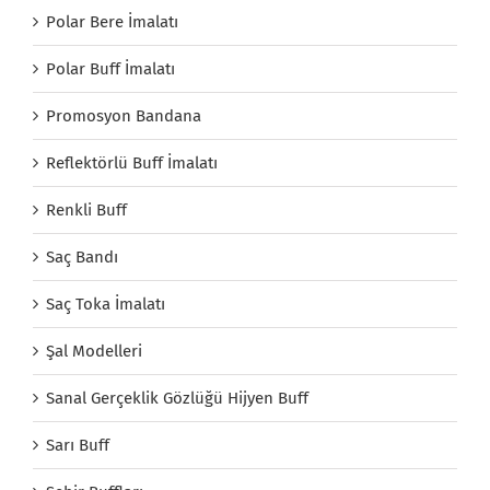
Polar Bere İmalatı
Polar Buff İmalatı
Promosyon Bandana
Reflektörlü Buff İmalatı
Renkli Buff
Saç Bandı
Saç Toka İmalatı
Şal Modelleri
Sanal Gerçeklik Gözlüğü Hijyen Buff
Sarı Buff