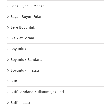
Baskılı Çocuk Maske
Bayan Boyun Fuları
Bere Boyunluk
Bisiklet Forma
Boyunluk
Boyunluk Bandana
Boyunluk İmalatı
Buff
Buff Bandana Kullanım Şekilleri
Buff İmalatı