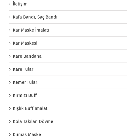
İletişim
Kafa Bandı, Saç Bandı
Kar Maske İmalatı
Kar Maskesi
Kare Bandana
Kare Fular
Kemer Fuları
Kırmızı Buff
Kışlık Buff İmalatı
Kola Takılan Dövme
Kumaş Maske