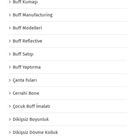
Buff Kumaşı
Buff Manufacturing
Buff Modelleri
Buff Reflective
Buff Satışı
Buff Yaptırma
Çanta Fuları
Cerrahi Bone
Çocuk Buff İmalatı
Dikişsiz Boyunluk
Dikişsiz Dövme Kolluk