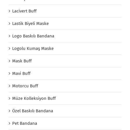
Lacivert Buff
Lastik Biyeli Maske
Logo Baskılı Bandana
Logolu Kumaş Maske
Mask Buff
Mavi Buff
Motorcu Buff
Müze Kolleksiyon Buff
Özel Baskılı Bandana
Pet Bandana