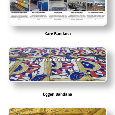
Kare Bandana
Üçgen Bandana