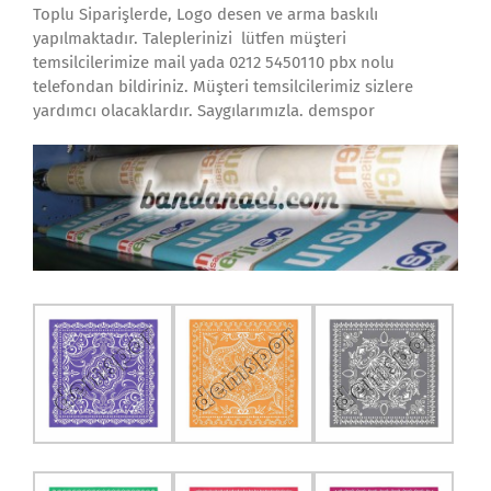
Toplu Siparişlerde, Logo desen ve arma baskılı
yapılmaktadır. Taleplerinizi lütfen müşteri
temsilcilerimize mail yada 0212 5450110 pbx nolu
telefondan bildiriniz. Müşteri temsilcilerimiz sizlere
yardımcı olacaklardır. Saygılarımızla. demspor