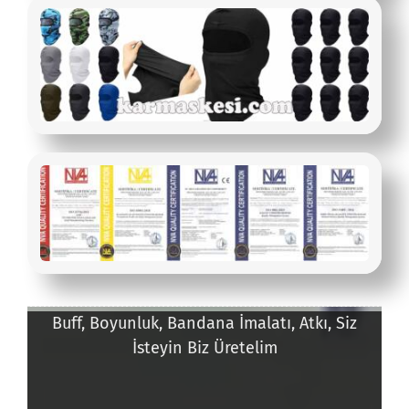
Buff, Boyunluk, Bandana İmalatı, Atkı, Siz
İsteyin Biz Üretelim