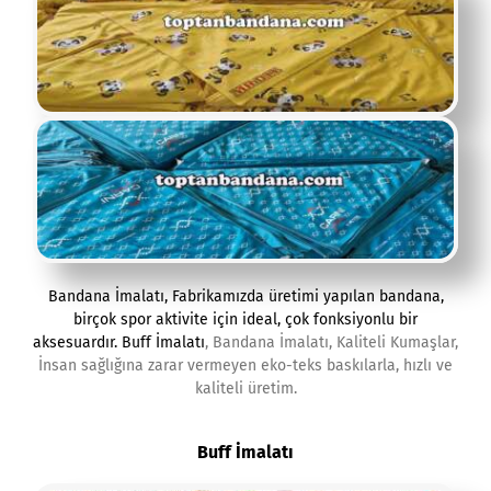
Bandana İmalatı
, Fabrikamızda üretimi yapılan bandana,
birçok spor aktivite için ideal, çok fonksiyonlu bir
aksesuardır.
Buff İmalatı
, Bandana İmalatı, Kaliteli Kumaşlar,
İnsan sağlığına zarar vermeyen eko-teks baskılarla, hızlı ve
kaliteli üretim.
Buff İmalatı