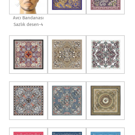
Avcı Bandanası
Sazlık desen-4