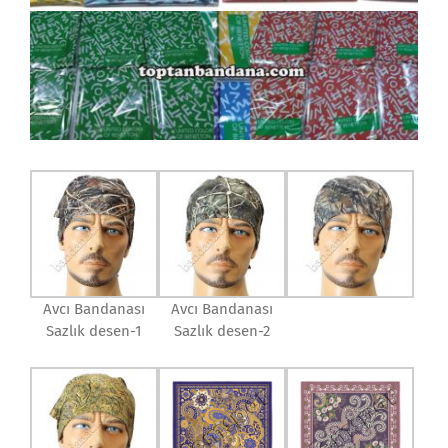
Avcı Bandanası
Avcı Bandanası
Sazlık desen-1
Sazlık desen-2