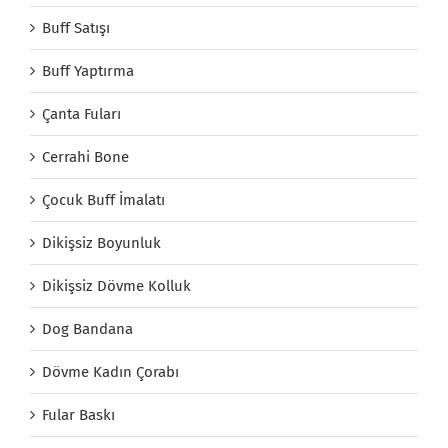
Buff Satışı
Buff Yaptırma
Çanta Fuları
Cerrahi Bone
Çocuk Buff İmalatı
Dikişsiz Boyunluk
Dikişsiz Dövme Kolluk
Dog Bandana
Dövme Kadın Çorabı
Fular Baskı