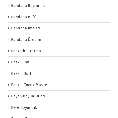
Bandana Boyunluk
Bandana Buff
Bandana İmalatı
Bandana Üretimi
Basketbol Forma
Baskılı Baf
Baskılı Buff
Baskılı Çocuk Maske
Bayan Boyun Fuları
Bere Boyunluk