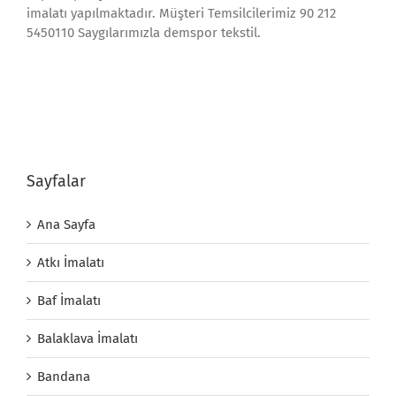
imalatı yapılmaktadır. Müşteri Temsilcilerimiz 90 212
5450110 Saygılarımızla demspor tekstil.
Sayfalar
Ana Sayfa
Atkı İmalatı
Baf İmalatı
Balaklava İmalatı
Bandana