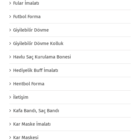
Fular İmalatı
Futbol Forma
Giyilebilir Dövme
Giyilebilir Dövme Kolluk
Havlu Saç Kurulama Bonesi
Hediyelik Buff İmalatı
Hentbol Forma
İletişim
Kafa Bandı, Saç Bandı
Kar Maske İmalatı
Kar Maskesi