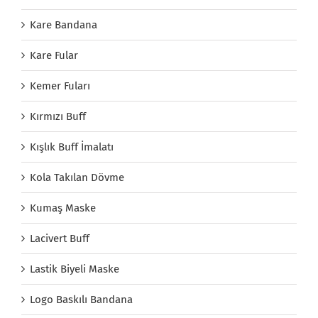
Kare Bandana
Kare Fular
Kemer Fuları
Kırmızı Buff
Kışlık Buff İmalatı
Kola Takılan Dövme
Kumaş Maske
Lacivert Buff
Lastik Biyeli Maske
Logo Baskılı Bandana