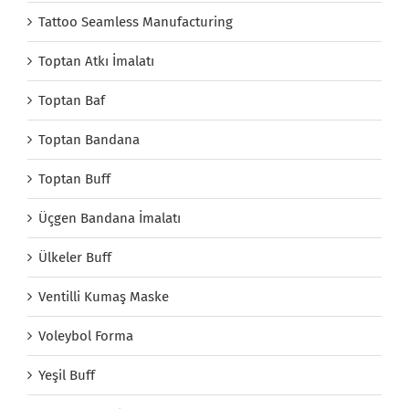
Tattoo Seamless Manufacturing
Toptan Atkı İmalatı
Toptan Baf
Toptan Bandana
Toptan Buff
Üçgen Bandana İmalatı
Ülkeler Buff
Ventilli Kumaş Maske
Voleybol Forma
Yeşil Buff