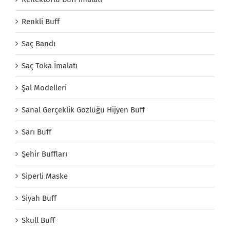
Renkli Buff
Saç Bandı
Saç Toka İmalatı
Şal Modelleri
Sanal Gerçeklik Gözlüğü Hijyen Buff
Sarı Buff
Şehir Buffları
Siperli Maske
Siyah Buff
Skull Buff