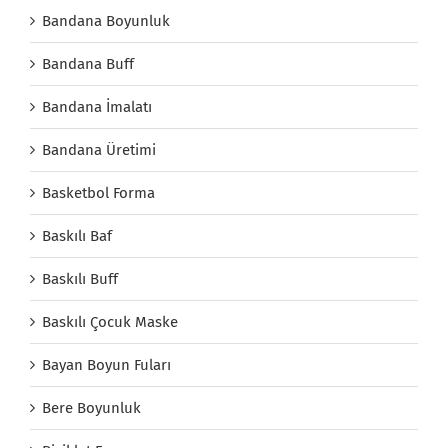
Bandana Boyunluk
Bandana Buff
Bandana İmalatı
Bandana Üretimi
Basketbol Forma
Baskılı Baf
Baskılı Buff
Baskılı Çocuk Maske
Bayan Boyun Fuları
Bere Boyunluk