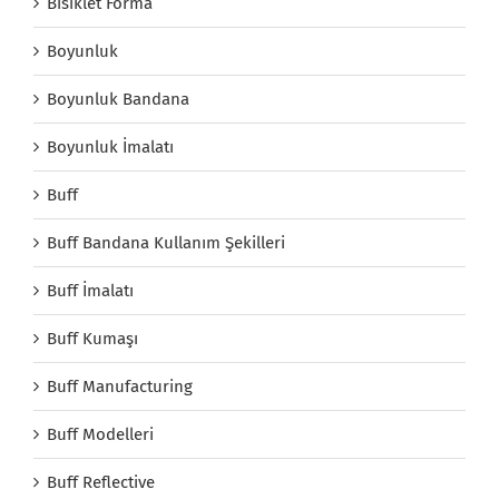
Bisiklet Forma
Boyunluk
Boyunluk Bandana
Boyunluk İmalatı
Buff
Buff Bandana Kullanım Şekilleri
Buff İmalatı
Buff Kumaşı
Buff Manufacturing
Buff Modelleri
Buff Reflective