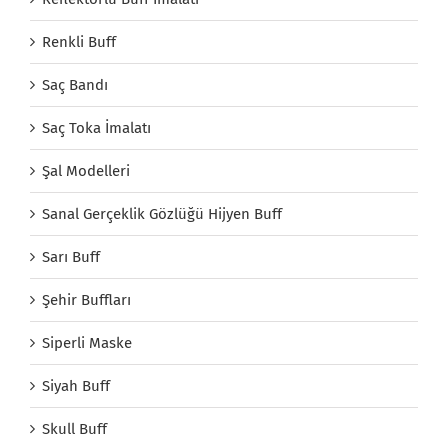
Renkli Buff
Saç Bandı
Saç Toka İmalatı
Şal Modelleri
Sanal Gerçeklik Gözlüğü Hijyen Buff
Sarı Buff
Şehir Buffları
Siperli Maske
Siyah Buff
Skull Buff