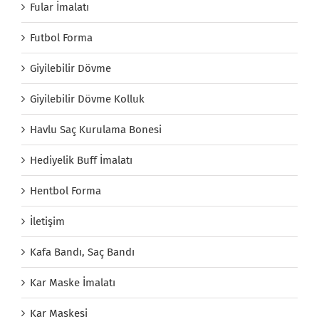
Fular İmalatı
Futbol Forma
Giyilebilir Dövme
Giyilebilir Dövme Kolluk
Havlu Saç Kurulama Bonesi
Hediyelik Buff İmalatı
Hentbol Forma
İletişim
Kafa Bandı, Saç Bandı
Kar Maske İmalatı
Kar Maskesi