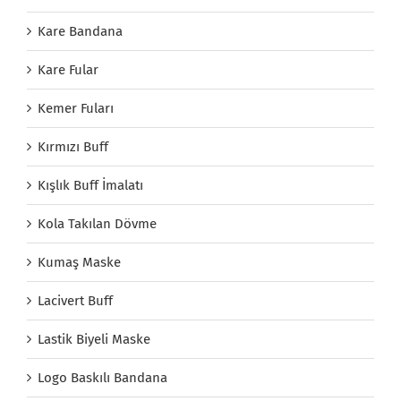
Kare Bandana
Kare Fular
Kemer Fuları
Kırmızı Buff
Kışlık Buff İmalatı
Kola Takılan Dövme
Kumaş Maske
Lacivert Buff
Lastik Biyeli Maske
Logo Baskılı Bandana