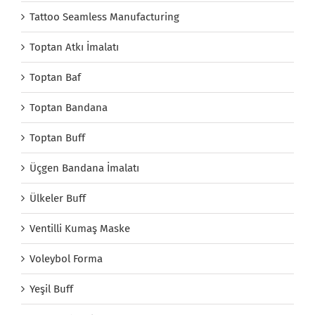
Tattoo Seamless Manufacturing
Toptan Atkı İmalatı
Toptan Baf
Toptan Bandana
Toptan Buff
Üçgen Bandana İmalatı
Ülkeler Buff
Ventilli Kumaş Maske
Voleybol Forma
Yeşil Buff