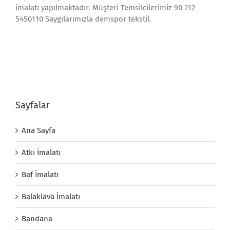
imalatı yapılmaktadır. Müşteri Temsilcilerimiz 90 212
5450110 Saygılarımızla demspor tekstil.
Sayfalar
Ana Sayfa
Atkı İmalatı
Baf İmalatı
Balaklava İmalatı
Bandana