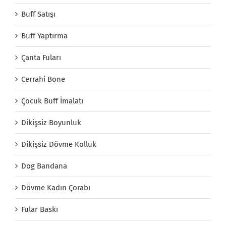
Buff Satışı
Buff Yaptırma
Çanta Fuları
Cerrahi Bone
Çocuk Buff İmalatı
Dikişsiz Boyunluk
Dikişsiz Dövme Kolluk
Dog Bandana
Dövme Kadın Çorabı
Fular Baskı