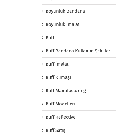
Boyunluk Bandana
Boyunluk İmalatı
Buff
Buff Bandana Kullanım Şekilleri
Buff İmalatı
Buff Kumaşı
Buff Manufacturing
Buff Modelleri
Buff Reflective
Buff Satışı