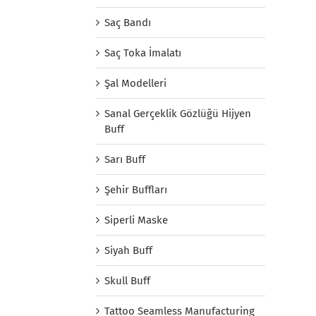
Saç Bandı
Saç Toka İmalatı
Şal Modelleri
Sanal Gerçeklik Gözlüğü Hijyen
Buff
Sarı Buff
Şehir Buffları
Siperli Maske
Siyah Buff
Skull Buff
Tattoo Seamless Manufacturing