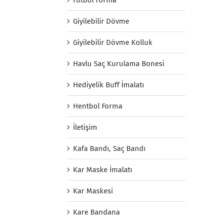
Giyilebilir Dövme
Giyilebilir Dövme Kolluk
Havlu Saç Kurulama Bonesi
Hediyelik Buff İmalatı
Hentbol Forma
İletişim
Kafa Bandı, Saç Bandı
Kar Maske İmalatı
Kar Maskesi
Kare Bandana