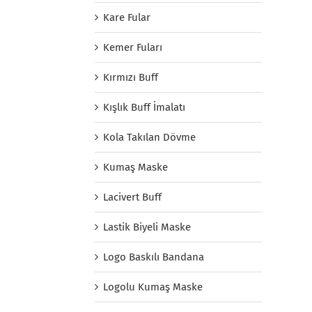
Kare Fular
Kemer Fuları
Kırmızı Buff
Kışlık Buff İmalatı
Kola Takılan Dövme
Kumaş Maske
Lacivert Buff
Lastik Biyeli Maske
Logo Baskılı Bandana
Logolu Kumaş Maske