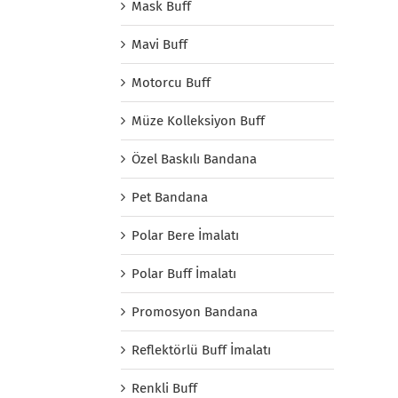
Mask Buff
Mavi Buff
Motorcu Buff
Müze Kolleksiyon Buff
Özel Baskılı Bandana
Pet Bandana
Polar Bere İmalatı
Polar Buff İmalatı
Promosyon Bandana
Reflektörlü Buff İmalatı
Renkli Buff