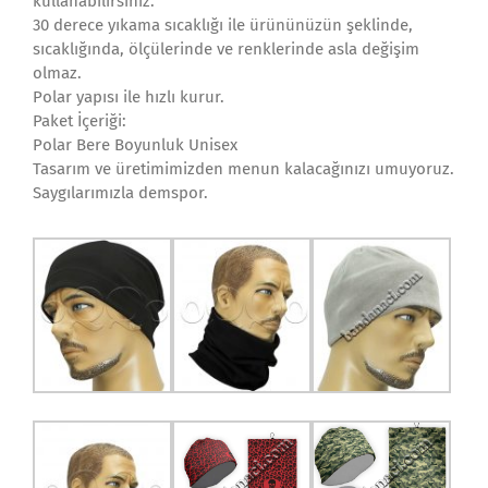
kullanabilirsiniz.
30 derece yıkama sıcaklığı ile ürününüzün şeklinde,
sıcaklığında, ölçülerinde ve renklerinde asla değişim
olmaz.
Polar yapısı ile hızlı kurur.
Paket İçeriği:
Polar Bere Boyunluk Unisex
Tasarım ve üretimimizden menun kalacağınızı umuyoruz.
Saygılarımızla demspor.