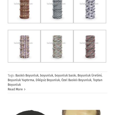
Tags:
Baskılı Boyunluk
,
boyunluk
,
boyunluk baskı
,
Boyunluk Üretimi
,
Boyunluk Yaptırma
,
Dikişsiz Boyunluk
,
Özel Baskılı Boyunluk
,
Toptan
Boyunluk
Read More