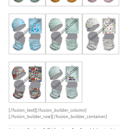
[/fusion_text][/fusion_builder_column]
[/fusion_builder_row][/fusion_builder_container]