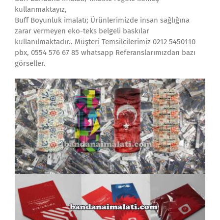
kullanmaktayız,
Buff Boyunluk imalatı; Ürünlerimizde insan sağlığına
zarar vermeyen eko-teks belgeli baskılar
kullanılmaktadır.. Müşteri Temsilcilerimiz 0212 5450110
pbx, 0554 576 67 85 whatsapp Referanslarımızdan bazı
görseller.