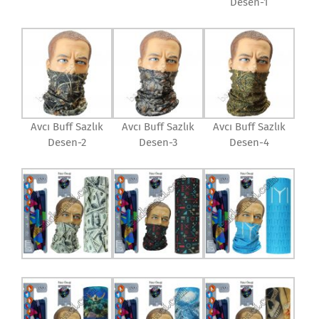
Desen-1
Avcı Buff Sazlık
Avcı Buff Sazlık
Avcı Buff Sazlık
Desen-2
Desen-3
Desen-4