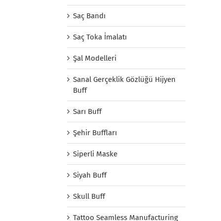
Saç Bandı
Saç Toka İmalatı
Şal Modelleri
Sanal Gerçeklik Gözlüğü Hijyen
Buff
Sarı Buff
Şehir Buffları
Siperli Maske
Siyah Buff
Skull Buff
Tattoo Seamless Manufacturing