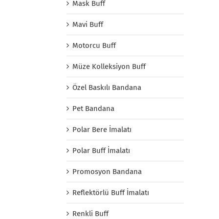
Mask Buff
Mavi Buff
Motorcu Buff
Müze Kolleksiyon Buff
Özel Baskılı Bandana
Pet Bandana
Polar Bere İmalatı
Polar Buff İmalatı
Promosyon Bandana
Reflektörlü Buff İmalatı
Renkli Buff