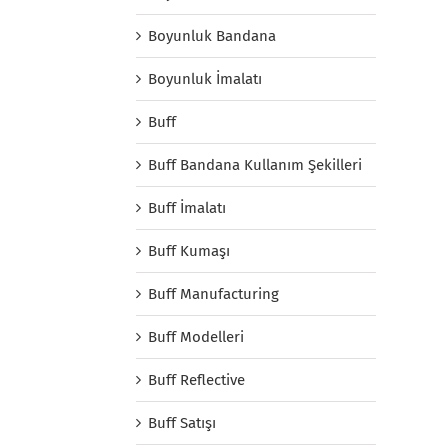
Boyunluk Bandana
Boyunluk İmalatı
Buff
Buff Bandana Kullanım Şekilleri
Buff İmalatı
Buff Kumaşı
Buff Manufacturing
Buff Modelleri
Buff Reflective
Buff Satışı