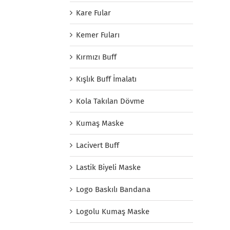
Kare Fular
Kemer Fuları
Kırmızı Buff
Kışlık Buff İmalatı
Kola Takılan Dövme
Kumaş Maske
Lacivert Buff
Lastik Biyeli Maske
Logo Baskılı Bandana
Logolu Kumaş Maske