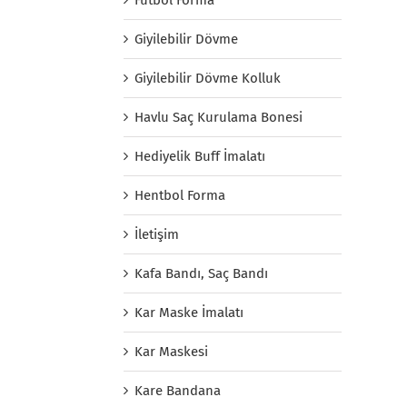
Giyilebilir Dövme
Giyilebilir Dövme Kolluk
Havlu Saç Kurulama Bonesi
Hediyelik Buff İmalatı
Hentbol Forma
İletişim
Kafa Bandı, Saç Bandı
Kar Maske İmalatı
Kar Maskesi
Kare Bandana