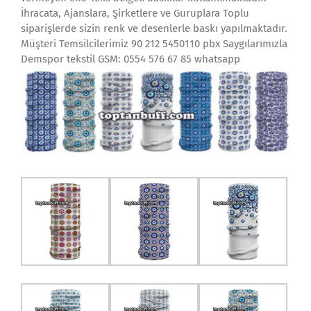
İhracata, Ajanslara, Şirketlere ve Guruplara Toplu
siparişlerde sizin renk ve desenlerle baskı yapılmaktadır.
Müşteri Temsilcilerimiz 90 212 5450110 pbx Saygılarımızla
Demspor tekstil GSM: 0554 576 67 85 whatsapp