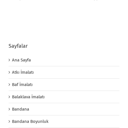
Sayfalar
Ana Sayfa
Atkı İmalatı
Baf İmalatı
Balaklava İmalatı
Bandana
Bandana Boyunluk