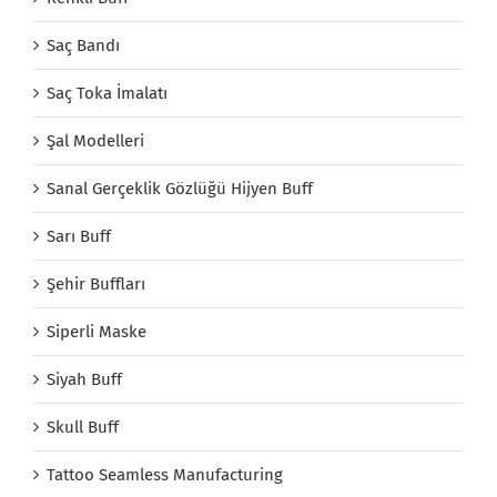
Saç Bandı
Saç Toka İmalatı
Şal Modelleri
Sanal Gerçeklik Gözlüğü Hijyen Buff
Sarı Buff
Şehir Buffları
Siperli Maske
Siyah Buff
Skull Buff
Tattoo Seamless Manufacturing