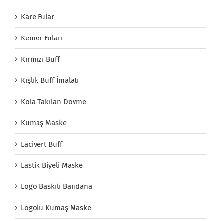
Kare Fular
Kemer Fuları
Kırmızı Buff
Kışlık Buff İmalatı
Kola Takılan Dövme
Kumaş Maske
Lacivert Buff
Lastik Biyeli Maske
Logo Baskılı Bandana
Logolu Kumaş Maske