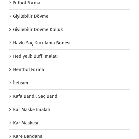
Futbol Forma
Giyilebilir Dövme
Giyilebilir Dövme Kolluk
Havlu Saç Kurulama Bonesi
Hediyelik Buff İmalatı
Hentbol Forma
İletişim
Kafa Bandı, Saç Bandı
Kar Maske İmalatı
Kar Maskesi
Kare Bandana