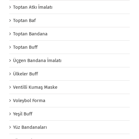
Toptan Atkı İmalatı
Toptan Baf
Toptan Bandana
Toptan Buff
Üçgen Bandana İmalatı
Ülkeler Buff
Ventilli Kumaş Maske
Voleybol Forma
Yeşil Buff
Yüz Bandanaları