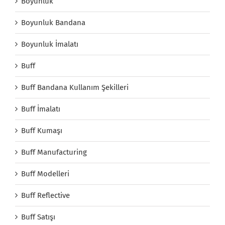
Boyunluk
Boyunluk Bandana
Boyunluk İmalatı
Buff
Buff Bandana Kullanım Şekilleri
Buff İmalatı
Buff Kumaşı
Buff Manufacturing
Buff Modelleri
Buff Reflective
Buff Satışı