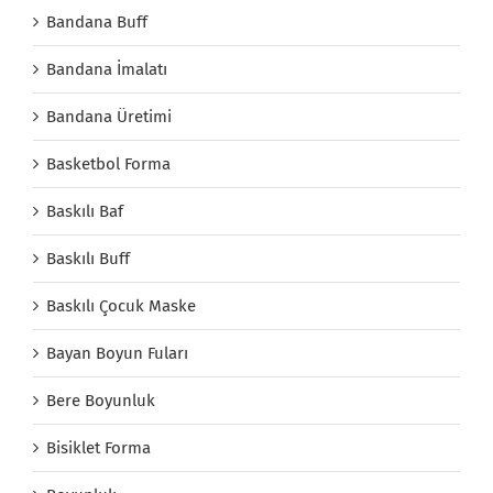
Bandana Buff
Bandana İmalatı
Bandana Üretimi
Basketbol Forma
Baskılı Baf
Baskılı Buff
Baskılı Çocuk Maske
Bayan Boyun Fuları
Bere Boyunluk
Bisiklet Forma