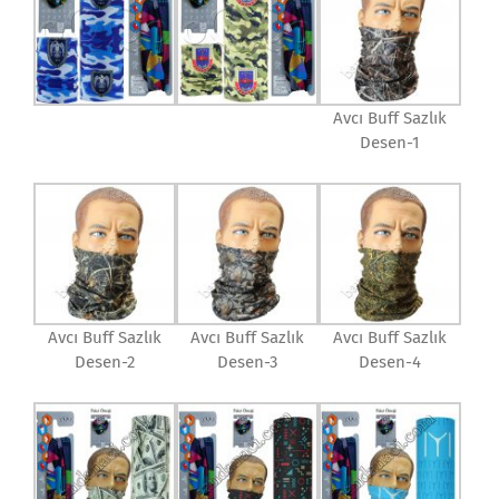
Avcı Buff Sazlık
Desen-1
Avcı Buff Sazlık
Avcı Buff Sazlık
Avcı Buff Sazlık
Desen-2
Desen-3
Desen-4