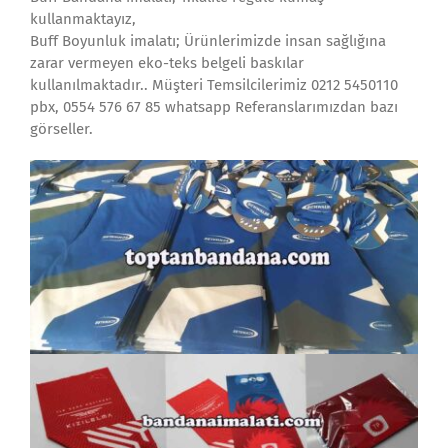
kullanmaktayız,
Buff Boyunluk imalatı; Ürünlerimizde insan sağlığına
zarar vermeyen eko-teks belgeli baskılar
kullanılmaktadır.. Müşteri Temsilcilerimiz 0212 5450110
pbx, 0554 576 67 85 whatsapp Referanslarımızdan bazı
görseller.