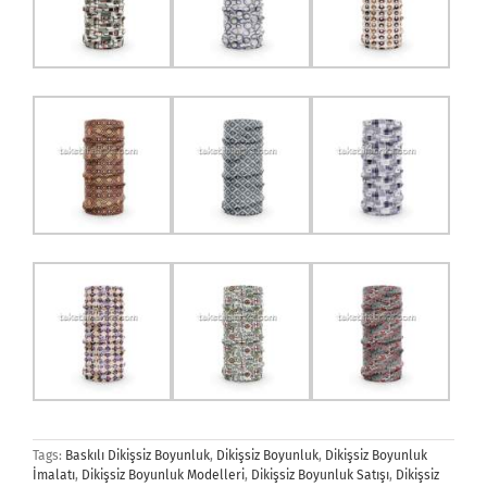
Tags:
Baskılı Dikişsiz Boyunluk
,
Dikişsiz Boyunluk
,
Dikişsiz Boyunluk
İmalatı
,
Dikişsiz Boyunluk Modelleri
,
Dikişsiz Boyunluk Satışı
,
Dikişsiz