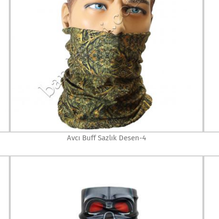
Avcı Buff Sazlık Desen-4