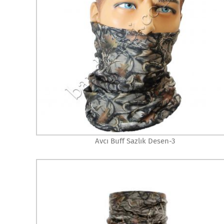
Avcı Buff Sazlık Desen-3