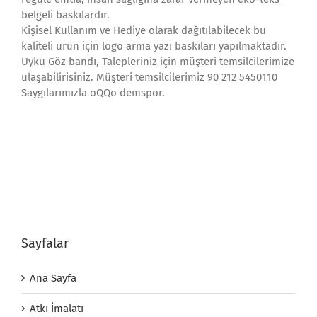
belgeli baskılardır.
Kişisel Kullanım ve Hediye olarak dağıtılabilecek bu
kaliteli ürün için logo arma yazı baskıları yapılmaktadır.
Uyku Göz bandı, Talepleriniz için müşteri temsilcilerimize
ulaşabilirisiniz. Müşteri temsilcilerimiz 90 212 5450110
Saygılarımızla oQQo demspor.
Sayfalar
Ana Sayfa
Atkı İmalatı