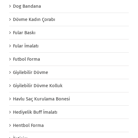
Dog Bandana
Dövme Kadın Çorabı
Fular Baskı
Fular İmalatı
Futbol Forma
Giyilebilir Dövme
Giyilebilir Dövme Kolluk
Havlu Saç Kurulama Bonesi
Hediyelik Buff İmalatı
Hentbol Forma