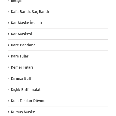
İletişim
Kafa Bandı, Saç Bandı
Kar Maske İmalatı
Kar Maskesi
Kare Bandana
Kare Fular
Kemer Fuları
Kırmızı Buff
Kışlık Buff İmalatı
Kola Takılan Dövme
Kumaş Maske