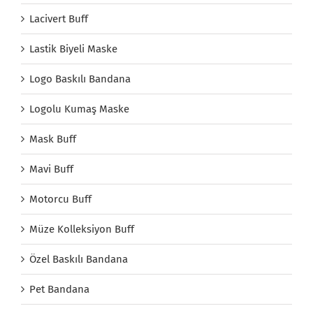
Lacivert Buff
Lastik Biyeli Maske
Logo Baskılı Bandana
Logolu Kumaş Maske
Mask Buff
Mavi Buff
Motorcu Buff
Müze Kolleksiyon Buff
Özel Baskılı Bandana
Pet Bandana