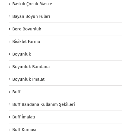
Baskılı Çocuk Maske
Bayan Boyun Fuları
Bere Boyunluk
Bisiklet Forma
Boyunluk
Boyunluk Bandana
Boyunluk İmalatı
Buff
Buff Bandana Kullanım Şekilleri
Buff İmalatı
Buff Kumaşı