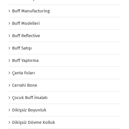
Buff Manufacturing
Buff Modelleri
Buff Reflective
Buff Satışı
Buff Yaptırma
Çanta Fuları
Cerrahi Bone
Çocuk Buff İmalatı
Dikişsiz Boyunluk
Dikişsiz Dövme Kolluk