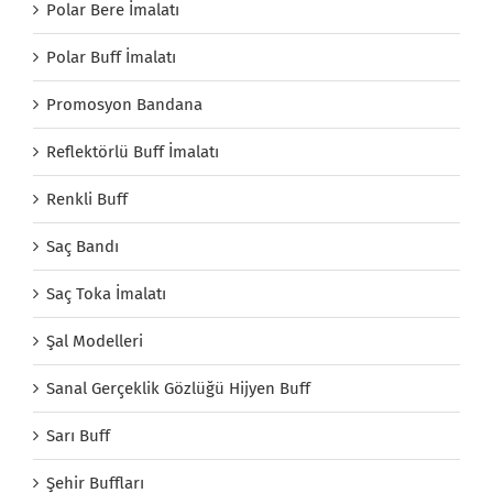
Polar Bere İmalatı
Polar Buff İmalatı
Promosyon Bandana
Reflektörlü Buff İmalatı
Renkli Buff
Saç Bandı
Saç Toka İmalatı
Şal Modelleri
Sanal Gerçeklik Gözlüğü Hijyen Buff
Sarı Buff
Şehir Buffları