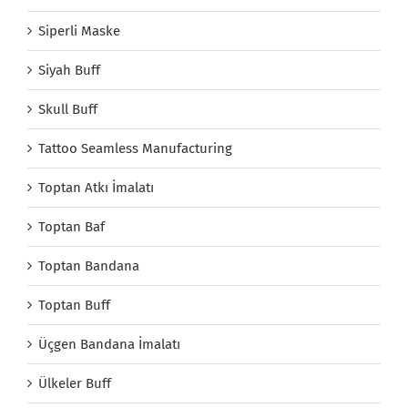
Siperli Maske
Siyah Buff
Skull Buff
Tattoo Seamless Manufacturing
Toptan Atkı İmalatı
Toptan Baf
Toptan Bandana
Toptan Buff
Üçgen Bandana İmalatı
Ülkeler Buff