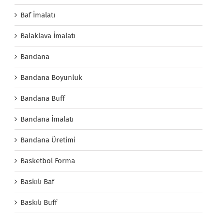
Baf İmalatı
Balaklava İmalatı
Bandana
Bandana Boyunluk
Bandana Buff
Bandana İmalatı
Bandana Üretimi
Basketbol Forma
Baskılı Baf
Baskılı Buff