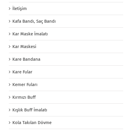
İletişim
Kafa Bandı, Saç Bandı
Kar Maske İmalatı
Kar Maskesi
Kare Bandana
Kare Fular
Kemer Fuları
Kırmızı Buff
Kışlık Buff İmalatı
Kola Takılan Dövme