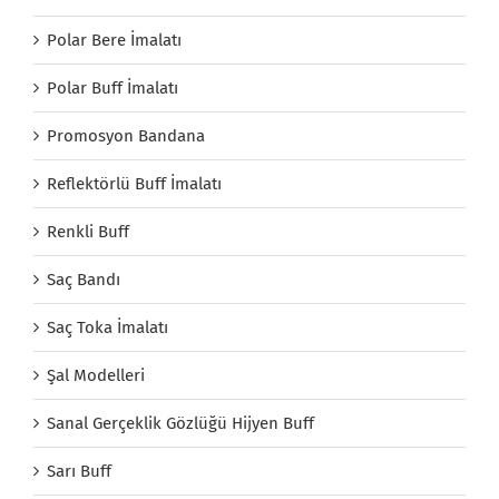
Polar Bere İmalatı
Polar Buff İmalatı
Promosyon Bandana
Reflektörlü Buff İmalatı
Renkli Buff
Saç Bandı
Saç Toka İmalatı
Şal Modelleri
Sanal Gerçeklik Gözlüğü Hijyen Buff
Sarı Buff