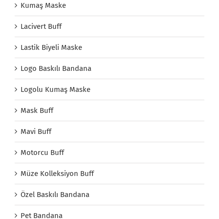
Kumaş Maske
Lacivert Buff
Lastik Biyeli Maske
Logo Baskılı Bandana
Logolu Kumaş Maske
Mask Buff
Mavi Buff
Motorcu Buff
Müze Kolleksiyon Buff
Özel Baskılı Bandana
Pet Bandana