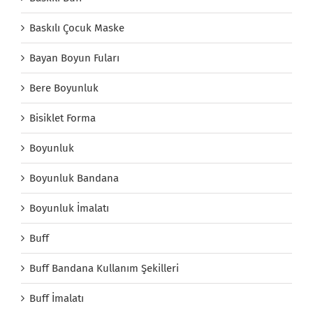
Baskılı Çocuk Maske
Bayan Boyun Fuları
Bere Boyunluk
Bisiklet Forma
Boyunluk
Boyunluk Bandana
Boyunluk İmalatı
Buff
Buff Bandana Kullanım Şekilleri
Buff İmalatı