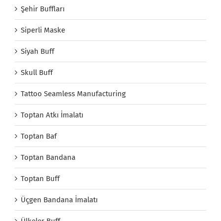
Şehir Buffları
Siperli Maske
Siyah Buff
Skull Buff
Tattoo Seamless Manufacturing
Toptan Atkı İmalatı
Toptan Baf
Toptan Bandana
Toptan Buff
Üçgen Bandana İmalatı