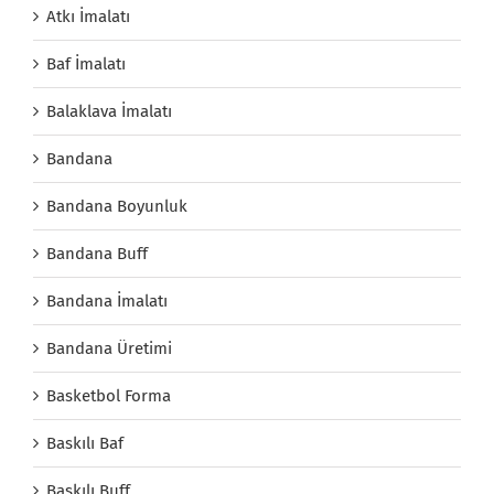
Atkı İmalatı
Baf İmalatı
Balaklava İmalatı
Bandana
Bandana Boyunluk
Bandana Buff
Bandana İmalatı
Bandana Üretimi
Basketbol Forma
Baskılı Baf
Baskılı Buff