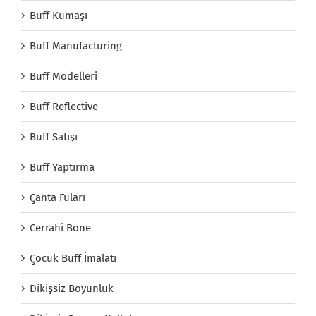
Buff Kumaşı
Buff Manufacturing
Buff Modelleri
Buff Reflective
Buff Satışı
Buff Yaptırma
Çanta Fuları
Cerrahi Bone
Çocuk Buff İmalatı
Dikişsiz Boyunluk