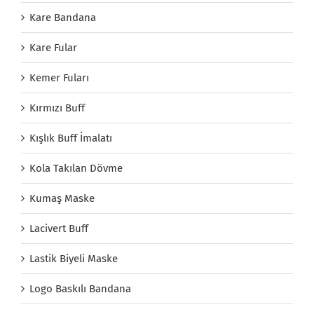
Kare Bandana
Kare Fular
Kemer Fuları
Kırmızı Buff
Kışlık Buff İmalatı
Kola Takılan Dövme
Kumaş Maske
Lacivert Buff
Lastik Biyeli Maske
Logo Baskılı Bandana