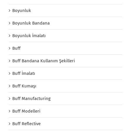
Boyunluk
Boyunluk Bandana
Boyunluk İmalatı
Buff
Buff Bandana Kullanım Şekilleri
Buff İmalatı
Buff Kumaşı
Buff Manufacturing
Buff Modelleri
Buff Reflective