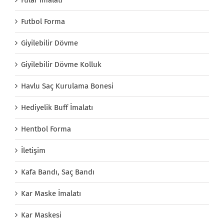
Futbol Forma
Giyilebilir Dövme
Giyilebilir Dövme Kolluk
Havlu Saç Kurulama Bonesi
Hediyelik Buff İmalatı
Hentbol Forma
İletişim
Kafa Bandı, Saç Bandı
Kar Maske İmalatı
Kar Maskesi