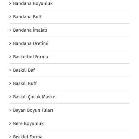
Bandana Boyunluk
Bandana Buff
Bandana İmalatı
Bandana Üretimi
Basketbol Forma
Baskılı Baf
Baskılı Buff
Baskılı Çocuk Maske
Bayan Boyun Fuları
Bere Boyunluk
Bisiklet Forma