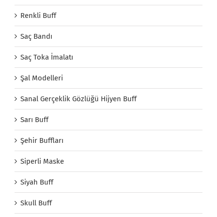
Renkli Buff
Saç Bandı
Saç Toka İmalatı
Şal Modelleri
Sanal Gerçeklik Gözlüğü Hijyen Buff
Sarı Buff
Şehir Buffları
Siperli Maske
Siyah Buff
Skull Buff