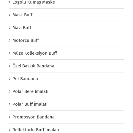
Logolu Kumaş Maske
Mask Buff
Mavi Buff
Motorcu Buff
Müze Kolleksiyon Buff
Özel Baskılı Bandana
Pet Bandana
Polar Bere İmalatı
Polar Buff İmalatı
Promosyon Bandana
Reflektörlü Buff İmalatı