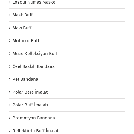
Logolu Kumaş Maske
Mask Buff
Mavi Buff
Motorcu Buff
Müze Kolleksiyon Buff
Özel Baskılı Bandana
Pet Bandana
Polar Bere İmalatı
Polar Buff İmalatı
Promosyon Bandana
Reflektörlü Buff İmalatı