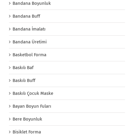
Bandana Boyunluk
Bandana Buff
Bandana İmalatı
Bandana Üretimi
Basketbol Forma
Baskılı Baf
Baskılı Buff
Baskılı Çocuk Maske
Bayan Boyun Fuları
Bere Boyunluk
Bisiklet Forma