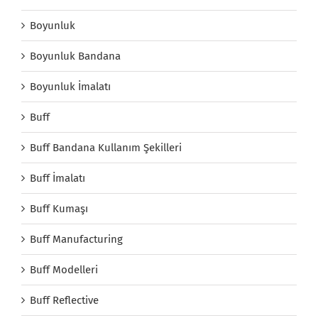
Boyunluk
Boyunluk Bandana
Boyunluk İmalatı
Buff
Buff Bandana Kullanım Şekilleri
Buff İmalatı
Buff Kumaşı
Buff Manufacturing
Buff Modelleri
Buff Reflective