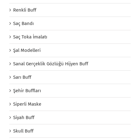
Renkli Buff
Saç Bandı
Saç Toka İmalatı
Şal Modelleri
Sanal Gerçeklik Gözlüğü Hijyen Buff
Sarı Buff
Şehir Buffları
Siperli Maske
Siyah Buff
Skull Buff