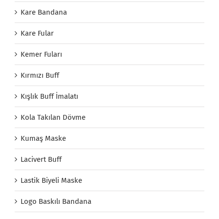
Kare Bandana
Kare Fular
Kemer Fuları
Kırmızı Buff
Kışlık Buff İmalatı
Kola Takılan Dövme
Kumaş Maske
Lacivert Buff
Lastik Biyeli Maske
Logo Baskılı Bandana