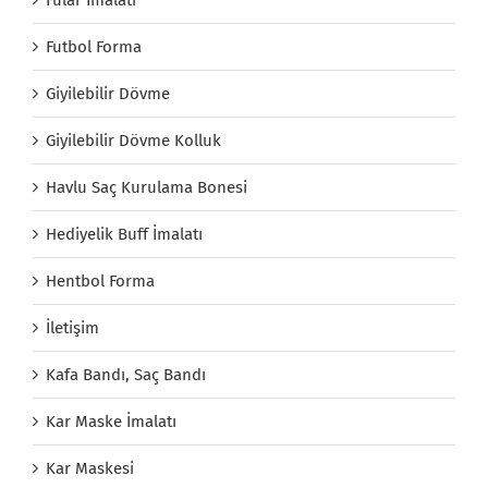
Futbol Forma
Giyilebilir Dövme
Giyilebilir Dövme Kolluk
Havlu Saç Kurulama Bonesi
Hediyelik Buff İmalatı
Hentbol Forma
İletişim
Kafa Bandı, Saç Bandı
Kar Maske İmalatı
Kar Maskesi