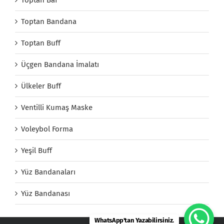
Toptan Bandana
Toptan Buff
Üçgen Bandana İmalatı
Ülkeler Buff
Ventilli Kumaş Maske
Voleybol Forma
Yeşil Buff
Yüz Bandanaları
Yüz Bandanası
WhatsApp'tan Yazabilirsiniz.