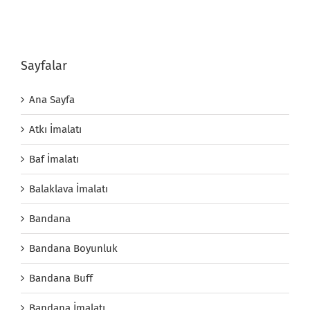
Sayfalar
Ana Sayfa
Atkı İmalatı
Baf İmalatı
Balaklava İmalatı
Bandana
Bandana Boyunluk
Bandana Buff
Bandana İmalatı