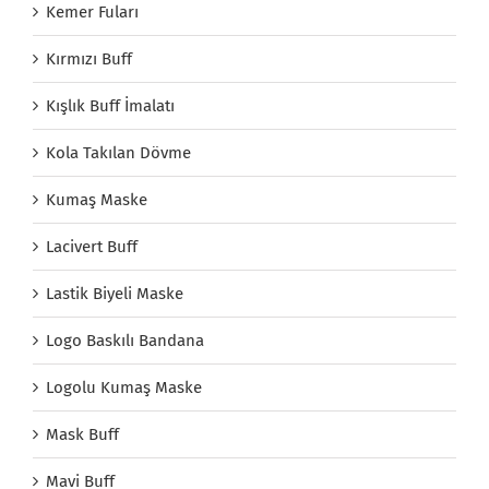
Kemer Fuları
Kırmızı Buff
Kışlık Buff İmalatı
Kola Takılan Dövme
Kumaş Maske
Lacivert Buff
Lastik Biyeli Maske
Logo Baskılı Bandana
Logolu Kumaş Maske
Mask Buff
Mavi Buff