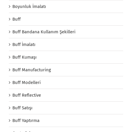
Boyunluk İmalatı
Buff
Buff Bandana Kullanım Şekilleri
Buff İmalatı
Buff Kumaşı
Buff Manufacturing
Buff Modelleri
Buff Reflective
Buff Satışı
Buff Yaptırma