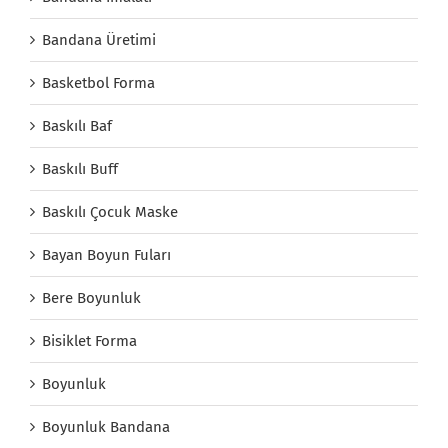
Bandana Üretimi
Basketbol Forma
Baskılı Baf
Baskılı Buff
Baskılı Çocuk Maske
Bayan Boyun Fuları
Bere Boyunluk
Bisiklet Forma
Boyunluk
Boyunluk Bandana