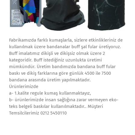
Fabrikamızda farklı kumaşlarla, sizlere etkinlikleriniz de
kullanılmak üzere bandanalar buff şal fular üretiyoruz.
Buff imalatımız dikişli ve dikişsiz olmak üzere 2
kategoridir. Buff istediğiniz uzunlukta üretimi
mümkündür. Üretim bandımızda bandana buff fular
baskı ve dikiş farklarına göre günlük 4500 ile 7500
bandana arasında üretim yapılmaktadır.
Ürünlerimizde
a- 1.kalite regule kumaş kullanmaktayız,
b- ürünlerimizde insan sağlığına zarar vermeyen eko-
teks belgeli baskılar kullanılmaktadır.. Müşteri
Temsilcilerimiz 0212 5450110