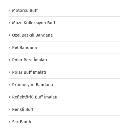
Motorcu Buff
Müze Kolleksiyon Buff
Özel Baskılı Bandana
Pet Bandana
Polar Bere İmalatı
Polar Buff İmalatı
Promosyon Bandana
Reflektörlü Buff İmalatı
Renkli Buff
Saç Bandı