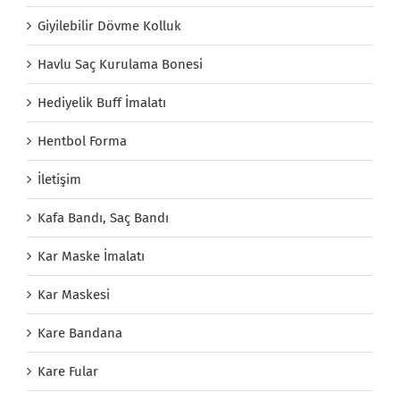
Giyilebilir Dövme Kolluk
Havlu Saç Kurulama Bonesi
Hediyelik Buff İmalatı
Hentbol Forma
İletişim
Kafa Bandı, Saç Bandı
Kar Maske İmalatı
Kar Maskesi
Kare Bandana
Kare Fular