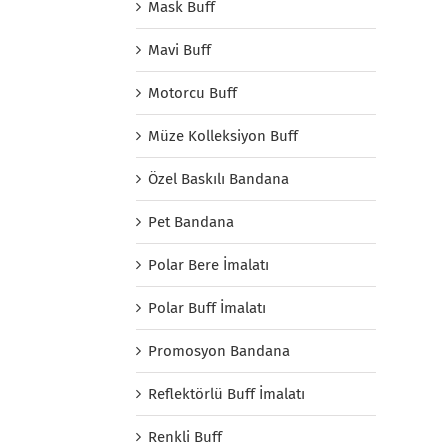
Mask Buff
Mavi Buff
Motorcu Buff
Müze Kolleksiyon Buff
Özel Baskılı Bandana
Pet Bandana
Polar Bere İmalatı
Polar Buff İmalatı
Promosyon Bandana
Reflektörlü Buff İmalatı
Renkli Buff