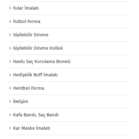
Fular İmalatı
Futbol Forma
Giyilebilir Dövme
Giyilebilir Dövme Kolluk
Havlu Saç Kurulama Bonesi
Hediyelik Buff İmalatı
Hentbol Forma
İletişim
Kafa Bandı, Saç Bandı
Kar Maske İmalatı