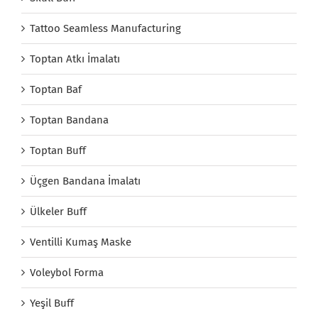
Tattoo Seamless Manufacturing
Toptan Atkı İmalatı
Toptan Baf
Toptan Bandana
Toptan Buff
Üçgen Bandana İmalatı
Ülkeler Buff
Ventilli Kumaş Maske
Voleybol Forma
Yeşil Buff