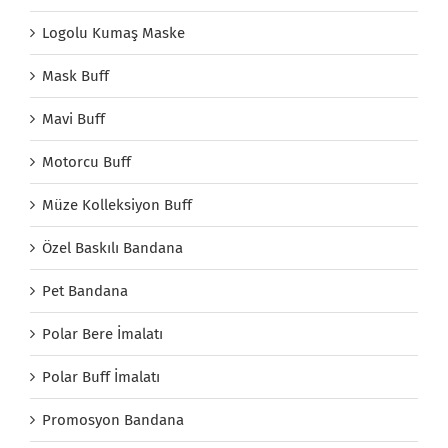
Logolu Kumaş Maske
Mask Buff
Mavi Buff
Motorcu Buff
Müze Kolleksiyon Buff
Özel Baskılı Bandana
Pet Bandana
Polar Bere İmalatı
Polar Buff İmalatı
Promosyon Bandana