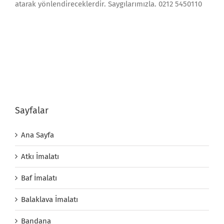
atarak yönlendireceklerdir. Saygılarımızla. 0212 5450110
Sayfalar
Ana Sayfa
Atkı İmalatı
Baf İmalatı
Balaklava İmalatı
Bandana