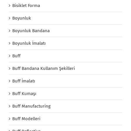
Bisiklet Forma
Boyunluk
Boyunluk Bandana
Boyunluk İmalatı
Buff
Buff Bandana Kullanım Şekilleri
Buff İmalatı
Buff Kumaşı
Buff Manufacturing
Buff Modelleri