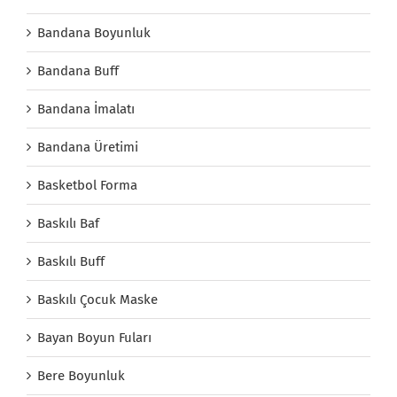
Bandana Boyunluk
Bandana Buff
Bandana İmalatı
Bandana Üretimi
Basketbol Forma
Baskılı Baf
Baskılı Buff
Baskılı Çocuk Maske
Bayan Boyun Fuları
Bere Boyunluk