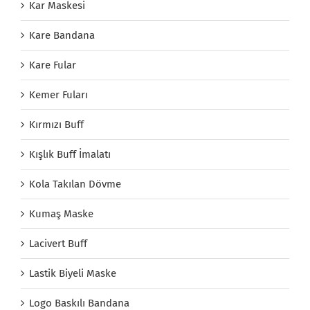
Kar Maskesi
Kare Bandana
Kare Fular
Kemer Fuları
Kırmızı Buff
Kışlık Buff İmalatı
Kola Takılan Dövme
Kumaş Maske
Lacivert Buff
Lastik Biyeli Maske
Logo Baskılı Bandana