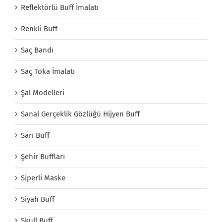
Reflektörlü Buff İmalatı
Renkli Buff
Saç Bandı
Saç Toka İmalatı
Şal Modelleri
Sanal Gerçeklik Gözlüğü Hijyen Buff
Sarı Buff
Şehir Buffları
Siperli Maske
Siyah Buff
Skull Buff