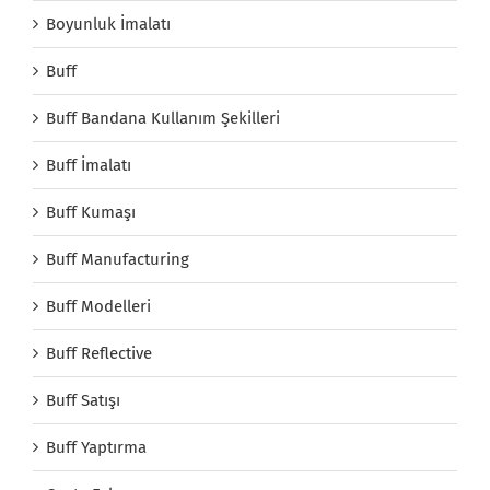
Boyunluk İmalatı
Buff
Buff Bandana Kullanım Şekilleri
Buff İmalatı
Buff Kumaşı
Buff Manufacturing
Buff Modelleri
Buff Reflective
Buff Satışı
Buff Yaptırma