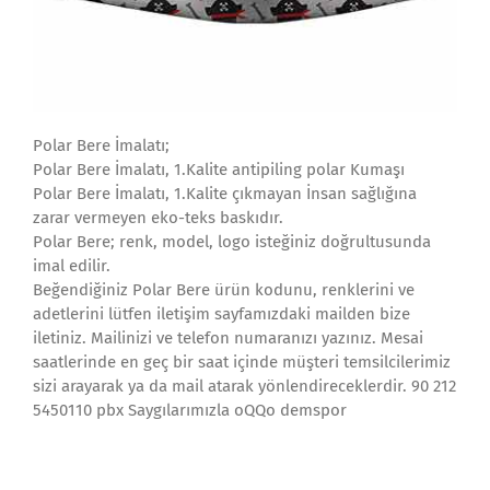
Polar Bere İmalatı;
Polar Bere İmalatı, 1.Kalite antipiling polar Kumaşı
Polar Bere İmalatı, 1.Kalite çıkmayan İnsan sağlığına
zarar vermeyen eko-teks baskıdır.
Polar Bere; renk, model, logo isteğiniz doğrultusunda
imal edilir.
Beğendiğiniz Polar Bere ürün kodunu, renklerini ve
adetlerini lütfen iletişim sayfamızdaki mailden bize
iletiniz. Mailinizi ve telefon numaranızı yazınız. Mesai
saatlerinde en geç bir saat içinde müşteri temsilcilerimiz
sizi arayarak ya da mail atarak yönlendireceklerdir. 90 212
5450110 pbx Saygılarımızla oQQo demspor