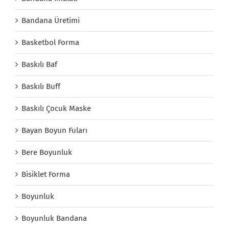
Bandana Üretimi
Basketbol Forma
Baskılı Baf
Baskılı Buff
Baskılı Çocuk Maske
Bayan Boyun Fuları
Bere Boyunluk
Bisiklet Forma
Boyunluk
Boyunluk Bandana