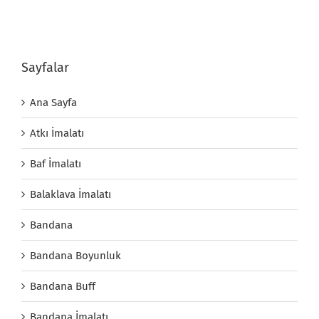
Sayfalar
Ana Sayfa
Atkı İmalatı
Baf İmalatı
Balaklava İmalatı
Bandana
Bandana Boyunluk
Bandana Buff
Bandana İmalatı