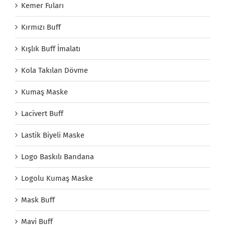
Kemer Fuları
Kırmızı Buff
Kışlık Buff İmalatı
Kola Takılan Dövme
Kumaş Maske
Lacivert Buff
Lastik Biyeli Maske
Logo Baskılı Bandana
Logolu Kumaş Maske
Mask Buff
Mavi Buff