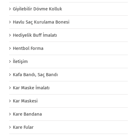
Giyilebilir Dövme Kolluk
Havlu Saç Kurulama Bonesi
Hediyelik Buff İmalatı
Hentbol Forma
İletişim
Kafa Bandı, Saç Bandı
Kar Maske İmalatı
Kar Maskesi
Kare Bandana
Kare Fular