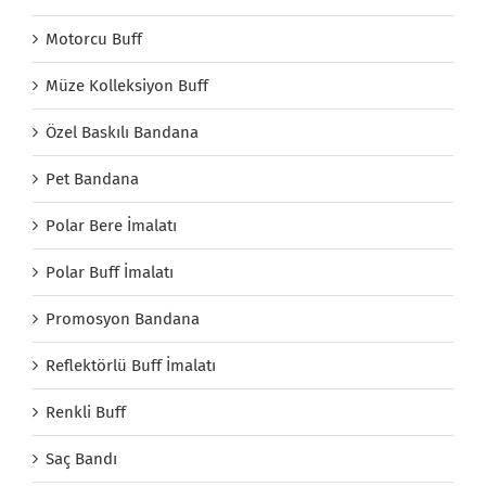
Motorcu Buff
Müze Kolleksiyon Buff
Özel Baskılı Bandana
Pet Bandana
Polar Bere İmalatı
Polar Buff İmalatı
Promosyon Bandana
Reflektörlü Buff İmalatı
Renkli Buff
Saç Bandı