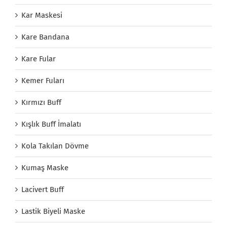
Kar Maskesi
Kare Bandana
Kare Fular
Kemer Fuları
Kırmızı Buff
Kışlık Buff İmalatı
Kola Takılan Dövme
Kumaş Maske
Lacivert Buff
Lastik Biyeli Maske