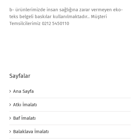
b- ürünlerimizde insan sağlığına zarar vermeyen eko-
teks belgeli baskılar kullanılmaktadır.. Müşteri
Temsilcilerimiz 0212 5450110
Sayfalar
Ana Sayfa
Atkı İmalatı
Baf İmalatı
Balaklava İmalatı