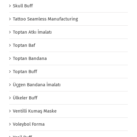
Skull Buff
Tattoo Seamless Manufacturing
Toptan Atkı İmalatı
Toptan Baf
Toptan Bandana
Toptan Buff
Üçgen Bandana İmalatı
Ülkeler Buff
Ventilli Kumaş Maske
Voleybol Forma