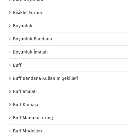
Bisiklet Forma
Boyunluk
Boyunluk Bandana
Boyunluk İmalatı
Buff
Buff Bandana Kullanım Şekilleri
Buff İmalatı
Buff Kumaşı
Buff Manufacturing
Buff Modelleri