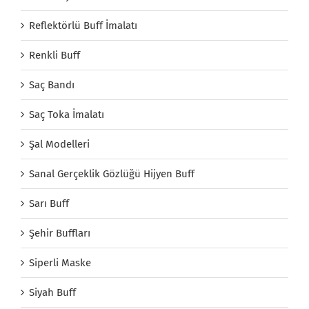
Reflektörlü Buff İmalatı
Renkli Buff
Saç Bandı
Saç Toka İmalatı
Şal Modelleri
Sanal Gerçeklik Gözlüğü Hijyen Buff
Sarı Buff
Şehir Buffları
Siperli Maske
Siyah Buff