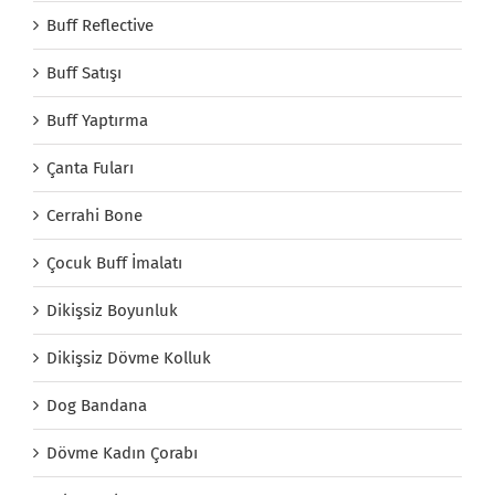
Buff Reflective
Buff Satışı
Buff Yaptırma
Çanta Fuları
Cerrahi Bone
Çocuk Buff İmalatı
Dikişsiz Boyunluk
Dikişsiz Dövme Kolluk
Dog Bandana
Dövme Kadın Çorabı