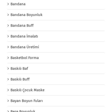
Bandana
Bandana Boyunluk
Bandana Buff
Bandana İmalatı
Bandana Üretimi
Basketbol Forma
Baskılı Baf
Baskılı Buff
Baskılı Çocuk Maske
Bayan Boyun Fuları
Bere Boyunluk