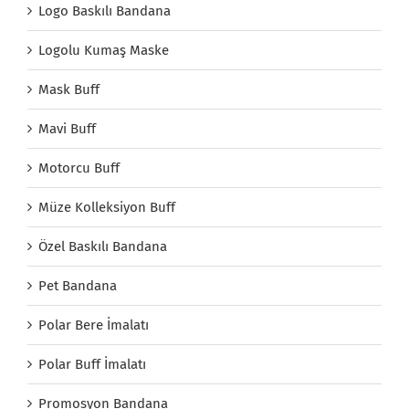
Logo Baskılı Bandana
Logolu Kumaş Maske
Mask Buff
Mavi Buff
Motorcu Buff
Müze Kolleksiyon Buff
Özel Baskılı Bandana
Pet Bandana
Polar Bere İmalatı
Polar Buff İmalatı
Promosyon Bandana