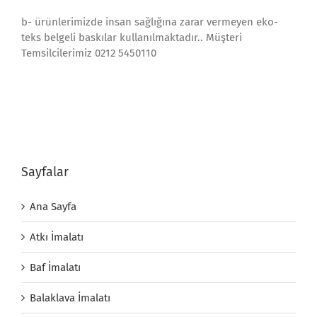
b- ürünlerimizde insan sağlığına zarar vermeyen eko-
teks belgeli baskılar kullanılmaktadır.. Müşteri
Temsilcilerimiz 0212 5450110
Sayfalar
Ana Sayfa
Atkı İmalatı
Baf İmalatı
Balaklava İmalatı