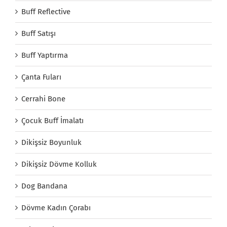
Buff Reflective
Buff Satışı
Buff Yaptırma
Çanta Fuları
Cerrahi Bone
Çocuk Buff İmalatı
Dikişsiz Boyunluk
Dikişsiz Dövme Kolluk
Dog Bandana
Dövme Kadın Çorabı