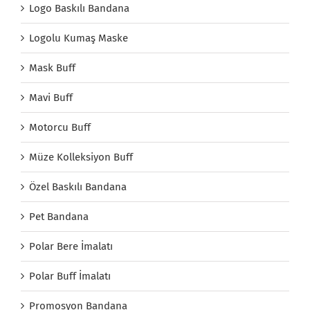
Logo Baskılı Bandana
Logolu Kumaş Maske
Mask Buff
Mavi Buff
Motorcu Buff
Müze Kolleksiyon Buff
Özel Baskılı Bandana
Pet Bandana
Polar Bere İmalatı
Polar Buff İmalatı
Promosyon Bandana