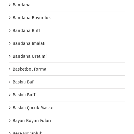
Bandana
Bandana Boyunluk
Bandana Buff
Bandana İmalatı
Bandana Üretimi
Basketbol Forma
Baskılı Baf
Baskılı Buff
Baskılı Çocuk Maske
Bayan Boyun Fuları
Bere Boyunluk