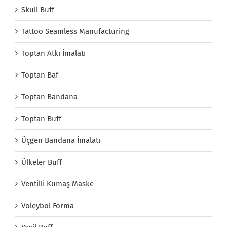
Skull Buff
Tattoo Seamless Manufacturing
Toptan Atkı İmalatı
Toptan Baf
Toptan Bandana
Toptan Buff
Üçgen Bandana İmalatı
Ülkeler Buff
Ventilli Kumaş Maske
Voleybol Forma