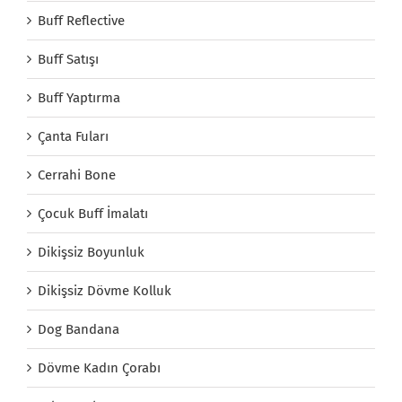
Buff Reflective
Buff Satışı
Buff Yaptırma
Çanta Fuları
Cerrahi Bone
Çocuk Buff İmalatı
Dikişsiz Boyunluk
Dikişsiz Dövme Kolluk
Dog Bandana
Dövme Kadın Çorabı