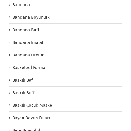
Bandana
Bandana Boyunluk
Bandana Buff
Bandana İmalatı
Bandana Üretimi
Basketbol Forma
Baskılı Baf
Baskılı Buff
Baskılı Çocuk Maske
Bayan Boyun Fuları
Bere Boyunluk