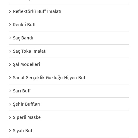
Reflektörlü Buff İmalatı
Renkli Buff
Saç Bandı
Saç Toka İmalatı
Şal Modelleri
Sanal Gerçeklik Gözlüğü Hijyen Buff
Sarı Buff
Şehir Buffları
Siperli Maske
Siyah Buff