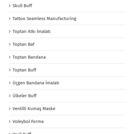
Skull Buff
Tattoo Seamless Manufacturing
Toptan Atkı İmalatı
Toptan Baf
Toptan Bandana
Toptan Buff
Üçgen Bandana İmalatı
Ülkeler Buff
Ventilli Kumaş Maske
Voleybol Forma