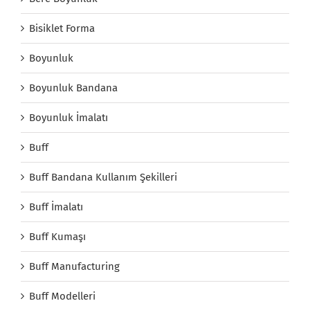
Bisiklet Forma
Boyunluk
Boyunluk Bandana
Boyunluk İmalatı
Buff
Buff Bandana Kullanım Şekilleri
Buff İmalatı
Buff Kumaşı
Buff Manufacturing
Buff Modelleri