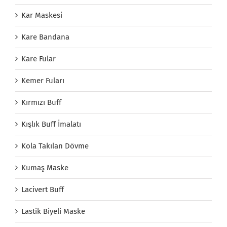
Kar Maskesi
Kare Bandana
Kare Fular
Kemer Fuları
Kırmızı Buff
Kışlık Buff İmalatı
Kola Takılan Dövme
Kumaş Maske
Lacivert Buff
Lastik Biyeli Maske