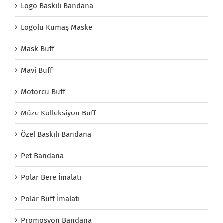
Logo Baskılı Bandana
Logolu Kumaş Maske
Mask Buff
Mavi Buff
Motorcu Buff
Müze Kolleksiyon Buff
Özel Baskılı Bandana
Pet Bandana
Polar Bere İmalatı
Polar Buff İmalatı
Promosyon Bandana