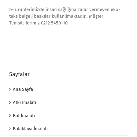
b- ürünlerimizde insan sağlığına zarar vermeyen eko-
teks belgeli baskılar kullanılmaktadır.. Müşteri
Temsilcilerimiz 0212 5450110
Sayfalar
Ana Sayfa
Atkı İmalatı
Baf İmalatı
Balaklava İmalatı