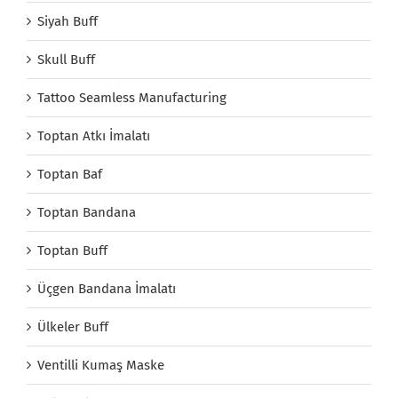
Siyah Buff
Skull Buff
Tattoo Seamless Manufacturing
Toptan Atkı İmalatı
Toptan Baf
Toptan Bandana
Toptan Buff
Üçgen Bandana İmalatı
Ülkeler Buff
Ventilli Kumaş Maske