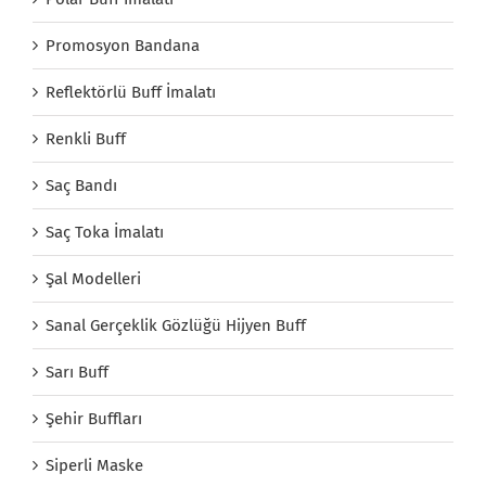
Promosyon Bandana
Reflektörlü Buff İmalatı
Renkli Buff
Saç Bandı
Saç Toka İmalatı
Şal Modelleri
Sanal Gerçeklik Gözlüğü Hijyen Buff
Sarı Buff
Şehir Buffları
Siperli Maske