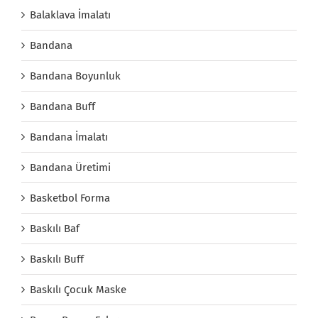
Balaklava İmalatı
Bandana
Bandana Boyunluk
Bandana Buff
Bandana İmalatı
Bandana Üretimi
Basketbol Forma
Baskılı Baf
Baskılı Buff
Baskılı Çocuk Maske