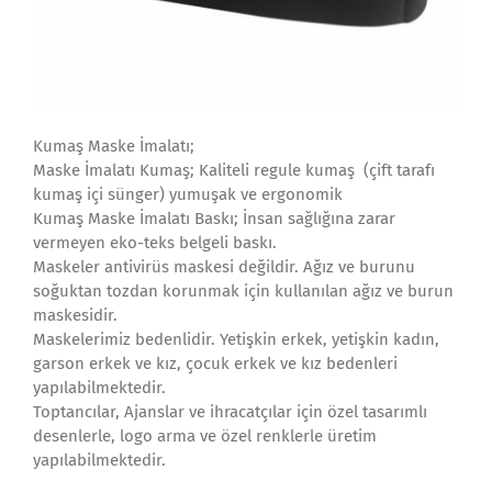
Kumaş Maske İmalatı;
Maske İmalatı Kumaş; Kaliteli regule kumaş (çift tarafı
kumaş içi sünger) yumuşak ve ergonomik
Kumaş Maske İmalatı Baskı; İnsan sağlığına zarar
vermeyen eko-teks belgeli baskı.
Maskeler antivirüs maskesi değildir. Ağız ve burunu
soğuktan tozdan korunmak için kullanılan ağız ve burun
maskesidir.
Maskelerimiz bedenlidir. Yetişkin erkek, yetişkin kadın,
garson erkek ve kız, çocuk erkek ve kız bedenleri
yapılabilmektedir.
Toptancılar, Ajanslar ve ihracatçılar için özel tasarımlı
desenlerle, logo arma ve özel renklerle üretim
yapılabilmektedir.