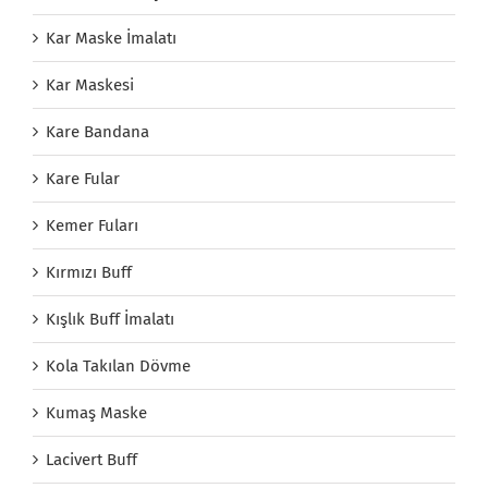
Kar Maske İmalatı
Kar Maskesi
Kare Bandana
Kare Fular
Kemer Fuları
Kırmızı Buff
Kışlık Buff İmalatı
Kola Takılan Dövme
Kumaş Maske
Lacivert Buff