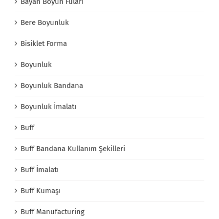
Bayan Boyun Fuları
Bere Boyunluk
Bisiklet Forma
Boyunluk
Boyunluk Bandana
Boyunluk İmalatı
Buff
Buff Bandana Kullanım Şekilleri
Buff İmalatı
Buff Kumaşı
Buff Manufacturing