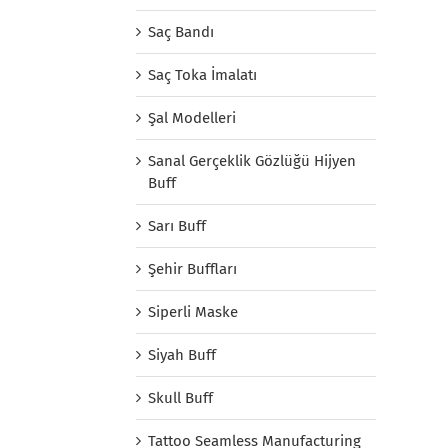
Saç Bandı
Saç Toka İmalatı
Şal Modelleri
Sanal Gerçeklik Gözlüğü Hijyen
Buff
Sarı Buff
Şehir Buffları
Siperli Maske
Siyah Buff
Skull Buff
Tattoo Seamless Manufacturing