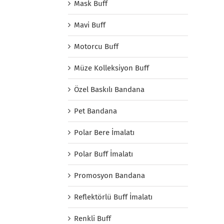
Mask Buff
Mavi Buff
Motorcu Buff
Müze Kolleksiyon Buff
Özel Baskılı Bandana
Pet Bandana
Polar Bere İmalatı
Polar Buff İmalatı
Promosyon Bandana
Reflektörlü Buff İmalatı
Renkli Buff