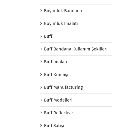
Boyunluk Bandana
Boyunluk İmalatı
Buff
Buff Bandana Kullanım Şekilleri
Buff İmalatı
Buff Kumaşı
Buff Manufacturing
Buff Modelleri
Buff Reflective
Buff Satışı