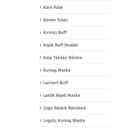
Kare Fular
Kemer Fuları
Kırmızı Buff
Kışlık Buff İmalatı
Kola Takılan Dövme
Kumaş Maske
Lacivert Buff
Lastik Biyeli Maske
Logo Baskılı Bandana
Logolu Kumaş Maske