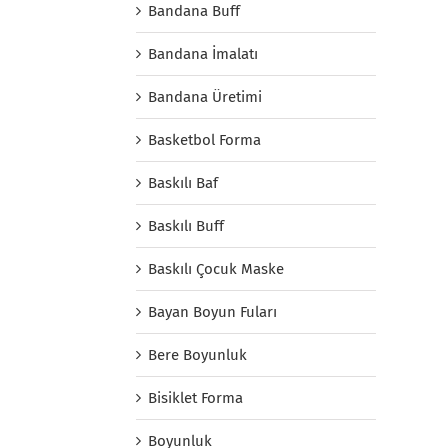
Bandana Buff
Bandana İmalatı
Bandana Üretimi
Basketbol Forma
Baskılı Baf
Baskılı Buff
Baskılı Çocuk Maske
Bayan Boyun Fuları
Bere Boyunluk
Bisiklet Forma
Boyunluk