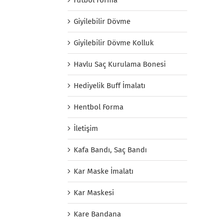
Giyilebilir Dövme
Giyilebilir Dövme Kolluk
Havlu Saç Kurulama Bonesi
Hediyelik Buff İmalatı
Hentbol Forma
İletişim
Kafa Bandı, Saç Bandı
Kar Maske İmalatı
Kar Maskesi
Kare Bandana