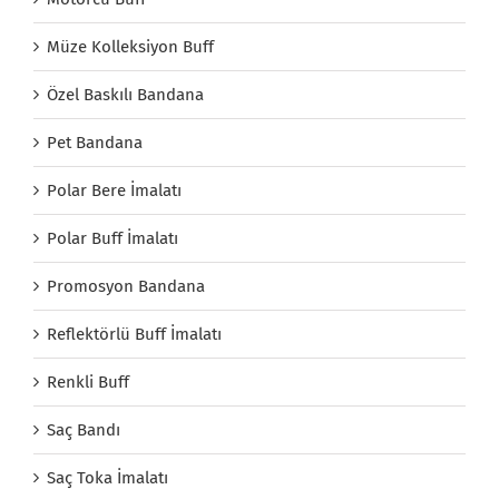
Müze Kolleksiyon Buff
Özel Baskılı Bandana
Pet Bandana
Polar Bere İmalatı
Polar Buff İmalatı
Promosyon Bandana
Reflektörlü Buff İmalatı
Renkli Buff
Saç Bandı
Saç Toka İmalatı