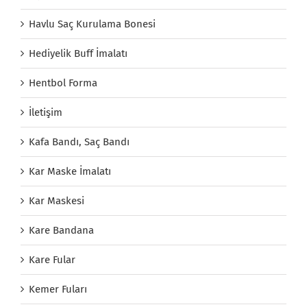
Havlu Saç Kurulama Bonesi
Hediyelik Buff İmalatı
Hentbol Forma
İletişim
Kafa Bandı, Saç Bandı
Kar Maske İmalatı
Kar Maskesi
Kare Bandana
Kare Fular
Kemer Fuları