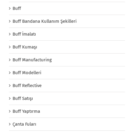
Buff
Buff Bandana Kullanım Şekilleri
Buff İmalatı
Buff Kumaşı
Buff Manufacturing
Buff Modelleri
Buff Reflective
Buff Satışı
Buff Yaptırma
Çanta Fuları