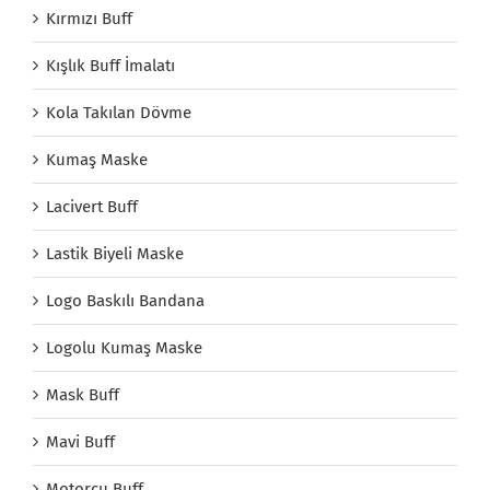
Kırmızı Buff
Kışlık Buff İmalatı
Kola Takılan Dövme
Kumaş Maske
Lacivert Buff
Lastik Biyeli Maske
Logo Baskılı Bandana
Logolu Kumaş Maske
Mask Buff
Mavi Buff
Motorcu Buff