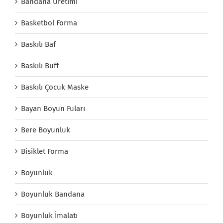
Bandana Üretimi
Basketbol Forma
Baskılı Baf
Baskılı Buff
Baskılı Çocuk Maske
Bayan Boyun Fuları
Bere Boyunluk
Bisiklet Forma
Boyunluk
Boyunluk Bandana
Boyunluk İmalatı