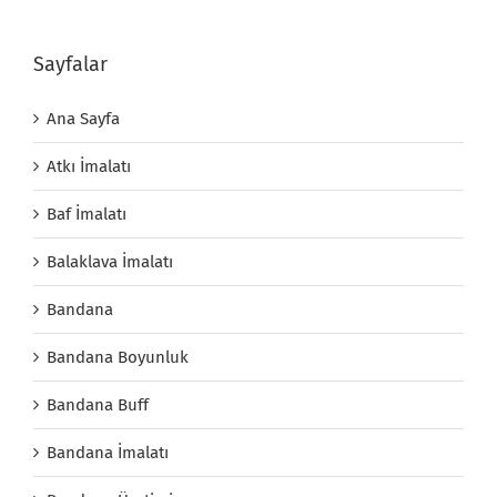
Sayfalar
Ana Sayfa
Atkı İmalatı
Baf İmalatı
Balaklava İmalatı
Bandana
Bandana Boyunluk
Bandana Buff
Bandana İmalatı