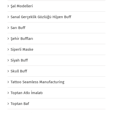
Şal Modelleri
Sanal Gerçeklik Gözlüğü Hijyen Buff
Sarı Buff
Şehir Buffları
Siperli Maske
Siyah Buff
Skull Buff
Tattoo Seamless Manufacturing
Toptan Atkı İmalatı
Toptan Baf