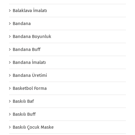
Balaklava İmalatı
Bandana
Bandana Boyunluk
Bandana Buff
Bandana İmalatı
Bandana Üretimi
Basketbol Forma
Baskılı Baf
Baskılı Buff
Baskılı Çocuk Maske