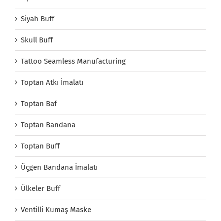
Siyah Buff
Skull Buff
Tattoo Seamless Manufacturing
Toptan Atkı İmalatı
Toptan Baf
Toptan Bandana
Toptan Buff
Üçgen Bandana İmalatı
Ülkeler Buff
Ventilli Kumaş Maske