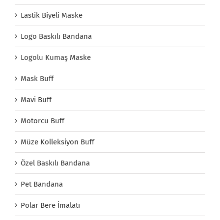
Lastik Biyeli Maske
Logo Baskılı Bandana
Logolu Kumaş Maske
Mask Buff
Mavi Buff
Motorcu Buff
Müze Kolleksiyon Buff
Özel Baskılı Bandana
Pet Bandana
Polar Bere İmalatı