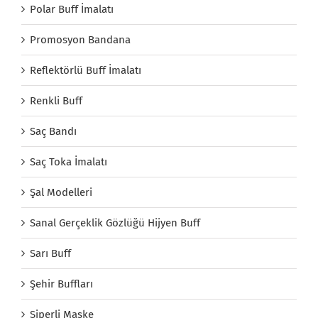
Polar Buff İmalatı
Promosyon Bandana
Reflektörlü Buff İmalatı
Renkli Buff
Saç Bandı
Saç Toka İmalatı
Şal Modelleri
Sanal Gerçeklik Gözlüğü Hijyen Buff
Sarı Buff
Şehir Buffları
Siperli Maske