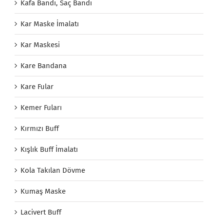
Kafa Bandı, Saç Bandı
Kar Maske İmalatı
Kar Maskesi
Kare Bandana
Kare Fular
Kemer Fuları
Kırmızı Buff
Kışlık Buff İmalatı
Kola Takılan Dövme
Kumaş Maske
Lacivert Buff