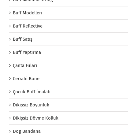
Buff Modelleri
Buff Reflective
Buff Satışı
Buff Yaptırma
Çanta Fuları
Cerrahi Bone
Çocuk Buff İmalatı
Dikişsiz Boyunluk
Dikişsiz Dövme Kolluk
Dog Bandana