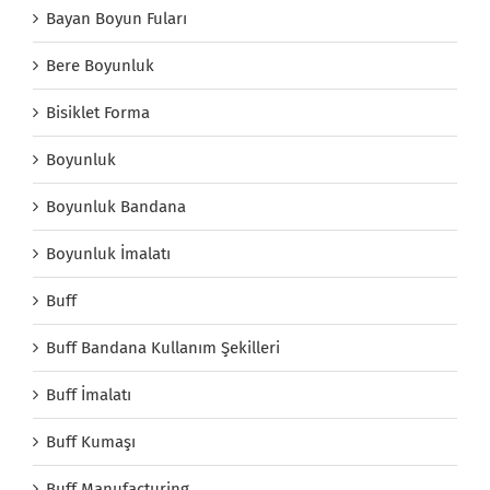
Bayan Boyun Fuları
Bere Boyunluk
Bisiklet Forma
Boyunluk
Boyunluk Bandana
Boyunluk İmalatı
Buff
Buff Bandana Kullanım Şekilleri
Buff İmalatı
Buff Kumaşı
Buff Manufacturing