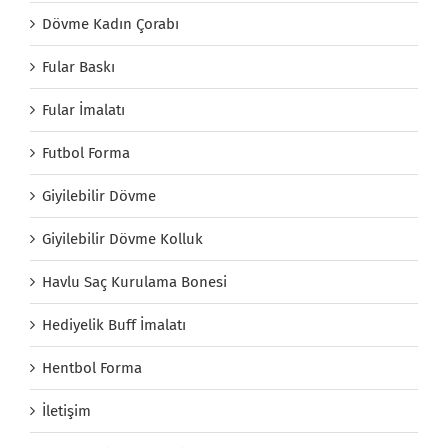
Dövme Kadın Çorabı
Fular Baskı
Fular İmalatı
Futbol Forma
Giyilebilir Dövme
Giyilebilir Dövme Kolluk
Havlu Saç Kurulama Bonesi
Hediyelik Buff İmalatı
Hentbol Forma
İletişim