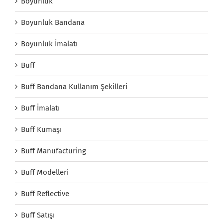
Boyunluk
Boyunluk Bandana
Boyunluk İmalatı
Buff
Buff Bandana Kullanım Şekilleri
Buff İmalatı
Buff Kumaşı
Buff Manufacturing
Buff Modelleri
Buff Reflective
Buff Satışı