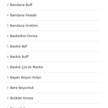
Bandana Buff
Bandana İmalatı
Bandana Üretimi
Basketbol Forma
Baskılı Baf
Baskılı Buff
Baskılı Çocuk Maske
Bayan Boyun Fuları
Bere Boyunluk
Bisiklet Forma