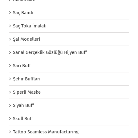
Saç Bandı
Saç Toka İmalatı
Şal Modelleri
Sanal Gerçeklik Gözlüğü Hijyen Buff
Sarı Buff
Şehir Buffları
Siperli Maske
Siyah Buff
Skull Buff
Tattoo Seamless Manufacturing