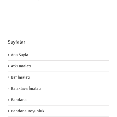
Sayfalar
Ana Sayfa
Atkı İmalatı
Baf İmalatı
Balaklava İmalatı
Bandana
Bandana Boyunluk