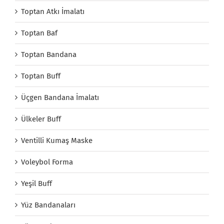
Toptan Atkı İmalatı
Toptan Baf
Toptan Bandana
Toptan Buff
Üçgen Bandana İmalatı
Ülkeler Buff
Ventilli Kumaş Maske
Voleybol Forma
Yeşil Buff
Yüz Bandanaları