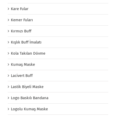
Kare Fular
Kemer Fuları
Kırmızı Buff
Kışlık Buff İmalatı
Kola Takılan Dövme
Kumaş Maske
Lacivert Buff
Lastik Biyeli Maske
Logo Baskılı Bandana
Logolu Kumaş Maske