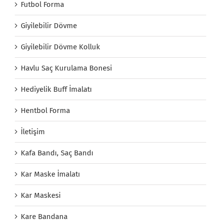
Futbol Forma
Giyilebilir Dövme
Giyilebilir Dövme Kolluk
Havlu Saç Kurulama Bonesi
Hediyelik Buff İmalatı
Hentbol Forma
İletişim
Kafa Bandı, Saç Bandı
Kar Maske İmalatı
Kar Maskesi
Kare Bandana