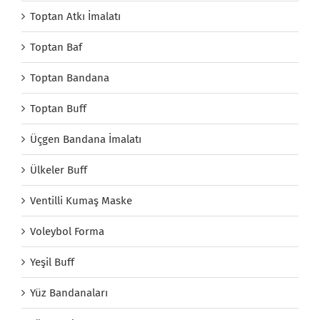
Toptan Atkı İmalatı
Toptan Baf
Toptan Bandana
Toptan Buff
Üçgen Bandana İmalatı
Ülkeler Buff
Ventilli Kumaş Maske
Voleybol Forma
Yeşil Buff
Yüz Bandanaları