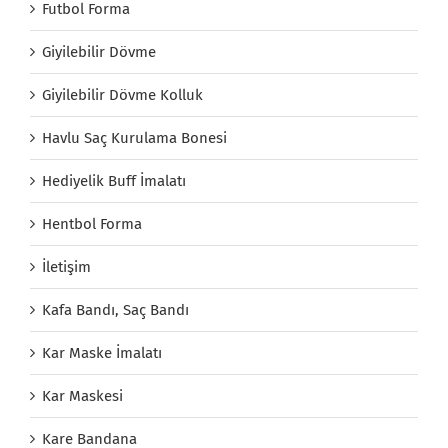
Futbol Forma
Giyilebilir Dövme
Giyilebilir Dövme Kolluk
Havlu Saç Kurulama Bonesi
Hediyelik Buff İmalatı
Hentbol Forma
İletişim
Kafa Bandı, Saç Bandı
Kar Maske İmalatı
Kar Maskesi
Kare Bandana