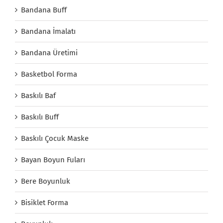
Bandana Buff
Bandana İmalatı
Bandana Üretimi
Basketbol Forma
Baskılı Baf
Baskılı Buff
Baskılı Çocuk Maske
Bayan Boyun Fuları
Bere Boyunluk
Bisiklet Forma