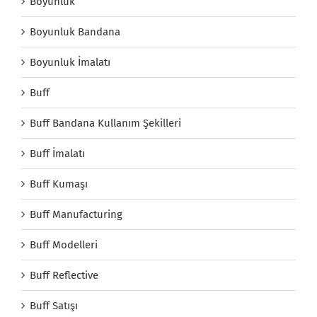
Boyunluk
Boyunluk Bandana
Boyunluk İmalatı
Buff
Buff Bandana Kullanım Şekilleri
Buff İmalatı
Buff Kumaşı
Buff Manufacturing
Buff Modelleri
Buff Reflective
Buff Satışı