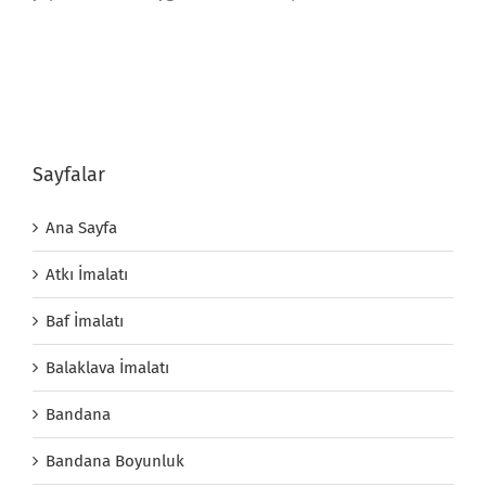
Sayfalar
Ana Sayfa
Atkı İmalatı
Baf İmalatı
Balaklava İmalatı
Bandana
Bandana Boyunluk