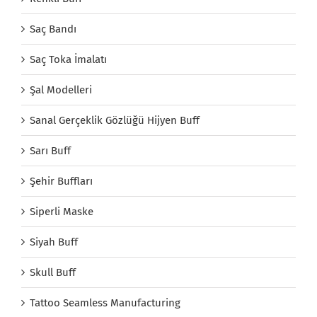
Saç Bandı
Saç Toka İmalatı
Şal Modelleri
Sanal Gerçeklik Gözlüğü Hijyen Buff
Sarı Buff
Şehir Buffları
Siperli Maske
Siyah Buff
Skull Buff
Tattoo Seamless Manufacturing