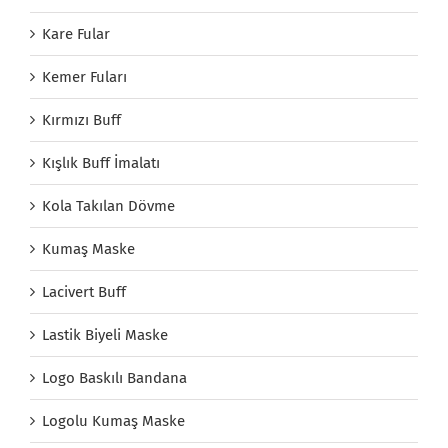
Kare Fular
Kemer Fuları
Kırmızı Buff
Kışlık Buff İmalatı
Kola Takılan Dövme
Kumaş Maske
Lacivert Buff
Lastik Biyeli Maske
Logo Baskılı Bandana
Logolu Kumaş Maske