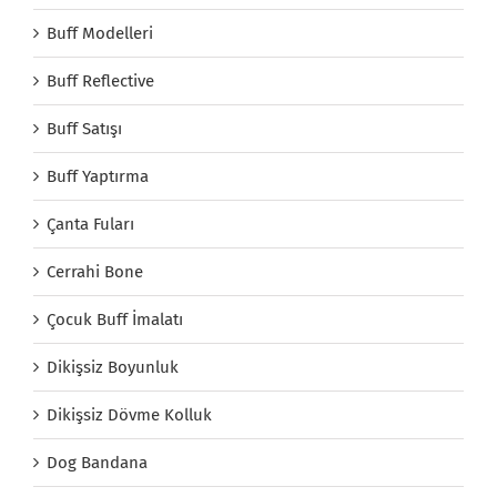
Buff Modelleri
Buff Reflective
Buff Satışı
Buff Yaptırma
Çanta Fuları
Cerrahi Bone
Çocuk Buff İmalatı
Dikişsiz Boyunluk
Dikişsiz Dövme Kolluk
Dog Bandana