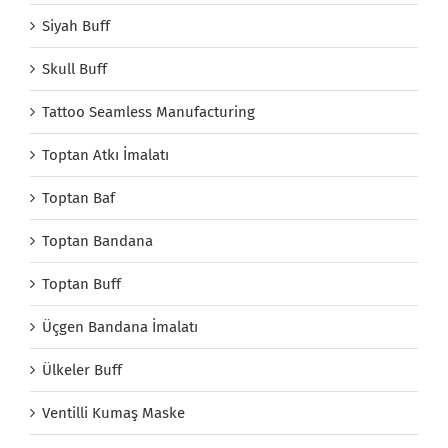
Siyah Buff
Skull Buff
Tattoo Seamless Manufacturing
Toptan Atkı İmalatı
Toptan Baf
Toptan Bandana
Toptan Buff
Üçgen Bandana İmalatı
Ülkeler Buff
Ventilli Kumaş Maske