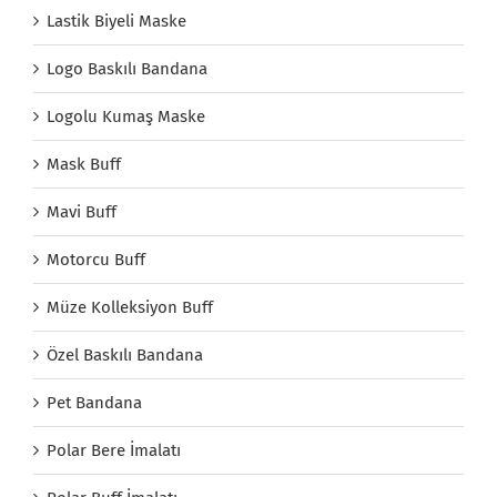
Lastik Biyeli Maske
Logo Baskılı Bandana
Logolu Kumaş Maske
Mask Buff
Mavi Buff
Motorcu Buff
Müze Kolleksiyon Buff
Özel Baskılı Bandana
Pet Bandana
Polar Bere İmalatı