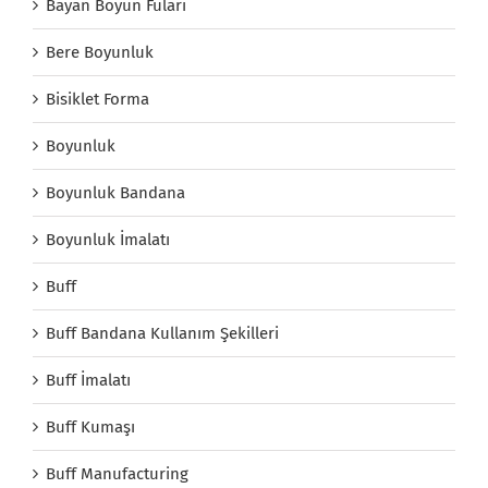
Bayan Boyun Fuları
Bere Boyunluk
Bisiklet Forma
Boyunluk
Boyunluk Bandana
Boyunluk İmalatı
Buff
Buff Bandana Kullanım Şekilleri
Buff İmalatı
Buff Kumaşı
Buff Manufacturing