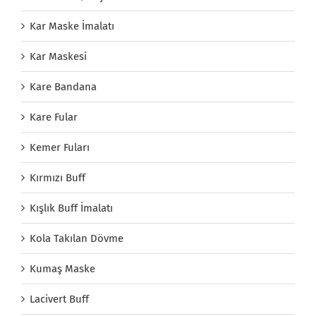
Kar Maske İmalatı
Kar Maskesi
Kare Bandana
Kare Fular
Kemer Fuları
Kırmızı Buff
Kışlık Buff İmalatı
Kola Takılan Dövme
Kumaş Maske
Lacivert Buff