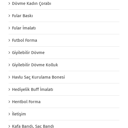
Dövme Kadın Çorabı
Fular Baskı
Fular İmalatı
Futbol Forma
Giyilebilir Dövme
Giyilebilir Dövme Kolluk
Havlu Saç Kurulama Bonesi
Hediyelik Buff İmalatı
Hentbol Forma
İletişim
Kafa Bandı, Saç Bandı