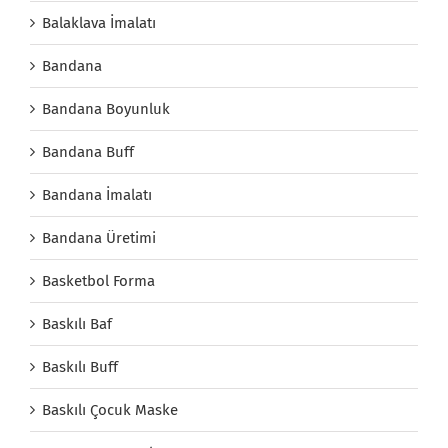
Balaklava İmalatı
Bandana
Bandana Boyunluk
Bandana Buff
Bandana İmalatı
Bandana Üretimi
Basketbol Forma
Baskılı Baf
Baskılı Buff
Baskılı Çocuk Maske