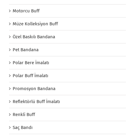
Motorcu Buff
Müze Kolleksiyon Buff
Özel Baskılı Bandana
Pet Bandana
Polar Bere İmalatı
Polar Buff İmalatı
Promosyon Bandana
Reflektörlü Buff İmalatı
Renkli Buff
Saç Bandı