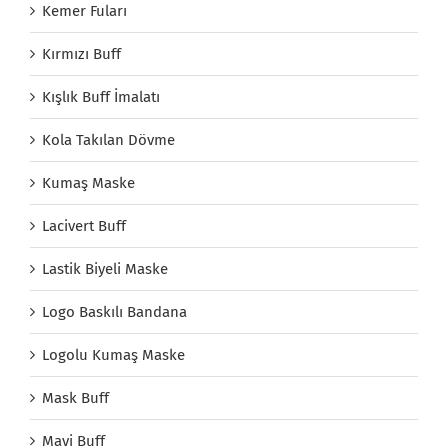
Kemer Fuları
Kırmızı Buff
Kışlık Buff İmalatı
Kola Takılan Dövme
Kumaş Maske
Lacivert Buff
Lastik Biyeli Maske
Logo Baskılı Bandana
Logolu Kumaş Maske
Mask Buff
Mavi Buff