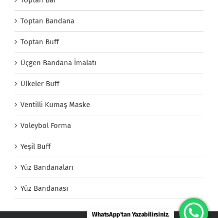
Toptan Bandana
Toptan Buff
Üçgen Bandana İmalatı
Ülkeler Buff
Ventilli Kumaş Maske
Voleybol Forma
Yeşil Buff
Yüz Bandanaları
Yüz Bandanası
WhatsApp'tan Yazabilirsiniz.