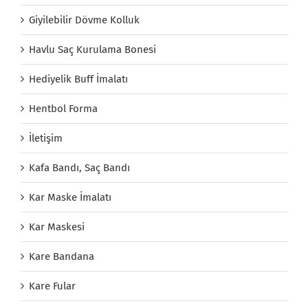
Giyilebilir Dövme Kolluk
Havlu Saç Kurulama Bonesi
Hediyelik Buff İmalatı
Hentbol Forma
İletişim
Kafa Bandı, Saç Bandı
Kar Maske İmalatı
Kar Maskesi
Kare Bandana
Kare Fular