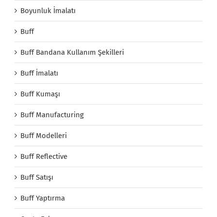
Boyunluk İmalatı
Buff
Buff Bandana Kullanım Şekilleri
Buff İmalatı
Buff Kumaşı
Buff Manufacturing
Buff Modelleri
Buff Reflective
Buff Satışı
Buff Yaptırma