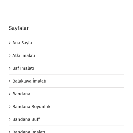
Sayfalar
Ana Sayfa
Atkı İmalatı
Baf İmalatı
Balaklava İmalatı
Bandana
Bandana Boyunluk
Bandana Buff
Bandana İmalatı