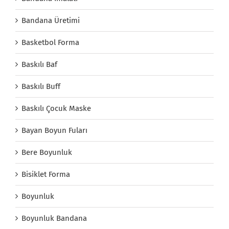
Bandana Üretimi
Basketbol Forma
Baskılı Baf
Baskılı Buff
Baskılı Çocuk Maske
Bayan Boyun Fuları
Bere Boyunluk
Bisiklet Forma
Boyunluk
Boyunluk Bandana