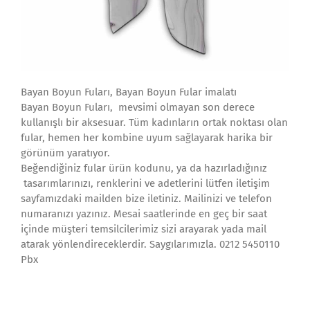
Bayan Boyun Fuları, Bayan Boyun Fular imalatı
Bayan Boyun Fuları, mevsimi olmayan son derece
kullanışlı bir aksesuar. Tüm kadınların ortak noktası olan
fular, hemen her kombine uyum sağlayarak harika bir
görünüm yaratıyor.
Beğendiğiniz fular ürün kodunu, ya da hazırladığınız
tasarımlarınızı, renklerini ve adetlerini lütfen iletişim
sayfamızdaki mailden bize iletiniz. Mailinizi ve telefon
numaranızı yazınız. Mesai saatlerinde en geç bir saat
içinde müşteri temsilcilerimiz sizi arayarak yada mail
atarak yönlendireceklerdir. Saygılarımızla. 0212 5450110
Pbx