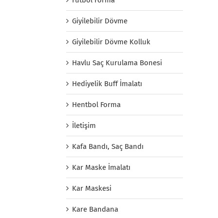
Giyilebilir Dövme
Giyilebilir Dövme Kolluk
Havlu Saç Kurulama Bonesi
Hediyelik Buff İmalatı
Hentbol Forma
İletişim
Kafa Bandı, Saç Bandı
Kar Maske İmalatı
Kar Maskesi
Kare Bandana