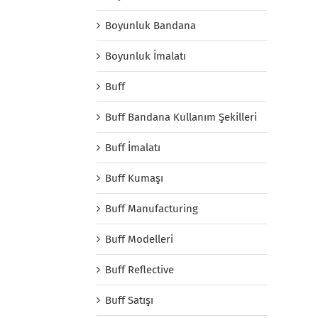
Boyunluk Bandana
Boyunluk İmalatı
Buff
Buff Bandana Kullanım Şekilleri
Buff İmalatı
Buff Kumaşı
Buff Manufacturing
Buff Modelleri
Buff Reflective
Buff Satışı