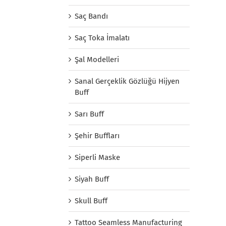
Saç Bandı
Saç Toka İmalatı
Şal Modelleri
Sanal Gerçeklik Gözlüğü Hijyen
Buff
Sarı Buff
Şehir Buffları
Siperli Maske
Siyah Buff
Skull Buff
Tattoo Seamless Manufacturing