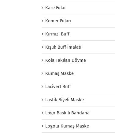
Kare Fular
Kemer Fuları
Kırmızı Buff
Kışlık Buff İmalatı
Kola Takılan Dövme
Kumaş Maske
Lacivert Buff
Lastik Biyeli Maske
Logo Baskılı Bandana
Logolu Kumaş Maske