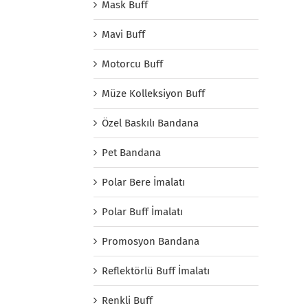
Mask Buff
Mavi Buff
Motorcu Buff
Müze Kolleksiyon Buff
Özel Baskılı Bandana
Pet Bandana
Polar Bere İmalatı
Polar Buff İmalatı
Promosyon Bandana
Reflektörlü Buff İmalatı
Renkli Buff