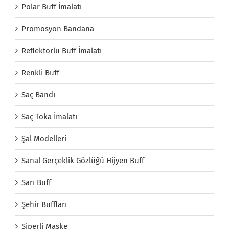
Polar Buff İmalatı
Promosyon Bandana
Reflektörlü Buff İmalatı
Renkli Buff
Saç Bandı
Saç Toka İmalatı
Şal Modelleri
Sanal Gerçeklik Gözlüğü Hijyen Buff
Sarı Buff
Şehir Buffları
Siperli Maske