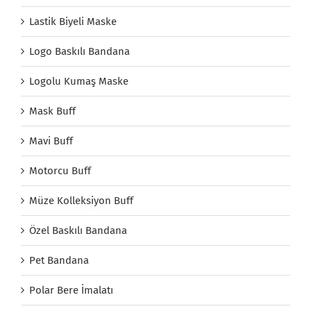
Lastik Biyeli Maske
Logo Baskılı Bandana
Logolu Kumaş Maske
Mask Buff
Mavi Buff
Motorcu Buff
Müze Kolleksiyon Buff
Özel Baskılı Bandana
Pet Bandana
Polar Bere İmalatı