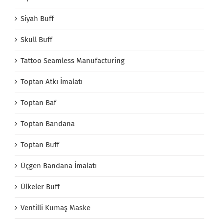
Siyah Buff
Skull Buff
Tattoo Seamless Manufacturing
Toptan Atkı İmalatı
Toptan Baf
Toptan Bandana
Toptan Buff
Üçgen Bandana İmalatı
Ülkeler Buff
Ventilli Kumaş Maske