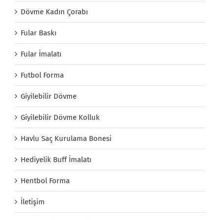
Dövme Kadın Çorabı
Fular Baskı
Fular İmalatı
Futbol Forma
Giyilebilir Dövme
Giyilebilir Dövme Kolluk
Havlu Saç Kurulama Bonesi
Hediyelik Buff İmalatı
Hentbol Forma
İletişim