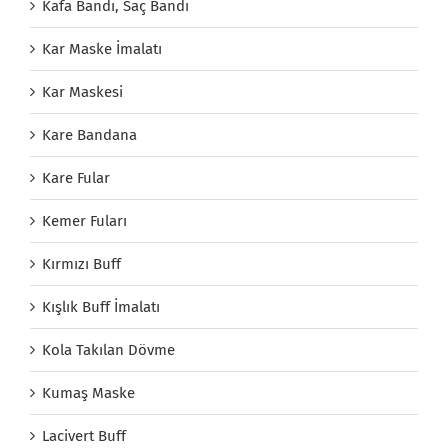
Kafa Bandı, Saç Bandı
Kar Maske İmalatı
Kar Maskesi
Kare Bandana
Kare Fular
Kemer Fuları
Kırmızı Buff
Kışlık Buff İmalatı
Kola Takılan Dövme
Kumaş Maske
Lacivert Buff