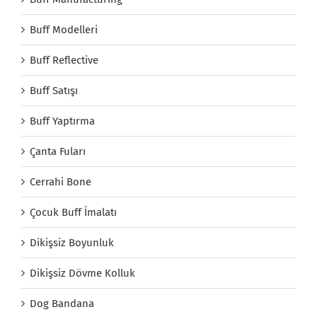
Buff Modelleri
Buff Reflective
Buff Satışı
Buff Yaptırma
Çanta Fuları
Cerrahi Bone
Çocuk Buff İmalatı
Dikişsiz Boyunluk
Dikişsiz Dövme Kolluk
Dog Bandana