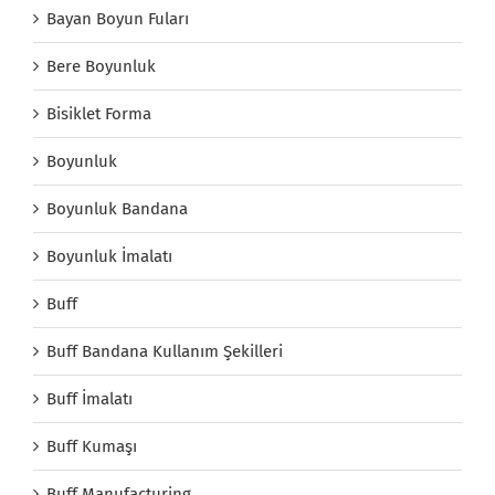
Bayan Boyun Fuları
Bere Boyunluk
Bisiklet Forma
Boyunluk
Boyunluk Bandana
Boyunluk İmalatı
Buff
Buff Bandana Kullanım Şekilleri
Buff İmalatı
Buff Kumaşı
Buff Manufacturing