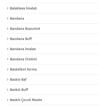
Balaklava İmalatı
Bandana
Bandana Boyunluk
Bandana Buff
Bandana İmalatı
Bandana Üretimi
Basketbol Forma
Baskılı Baf
Baskılı Buff
Baskılı Çocuk Maske