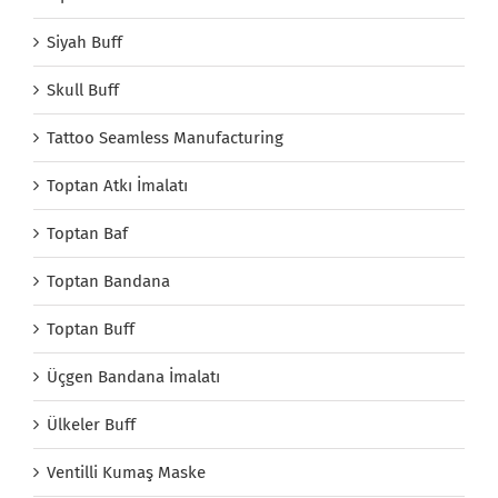
Siyah Buff
Skull Buff
Tattoo Seamless Manufacturing
Toptan Atkı İmalatı
Toptan Baf
Toptan Bandana
Toptan Buff
Üçgen Bandana İmalatı
Ülkeler Buff
Ventilli Kumaş Maske