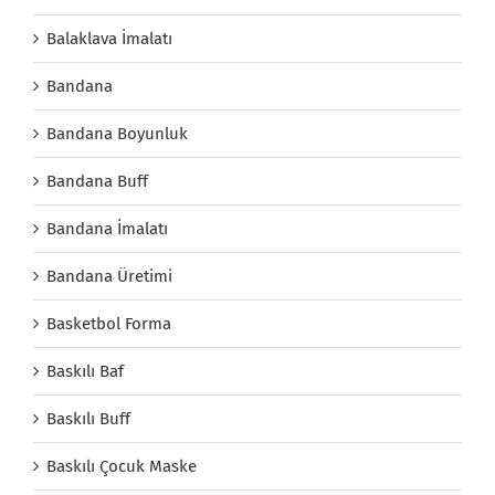
Balaklava İmalatı
Bandana
Bandana Boyunluk
Bandana Buff
Bandana İmalatı
Bandana Üretimi
Basketbol Forma
Baskılı Baf
Baskılı Buff
Baskılı Çocuk Maske