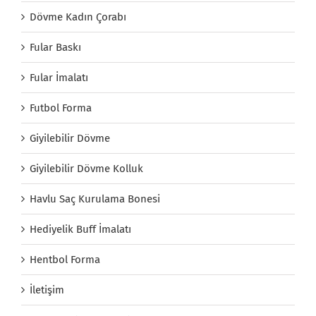
Dövme Kadın Çorabı
Fular Baskı
Fular İmalatı
Futbol Forma
Giyilebilir Dövme
Giyilebilir Dövme Kolluk
Havlu Saç Kurulama Bonesi
Hediyelik Buff İmalatı
Hentbol Forma
İletişim