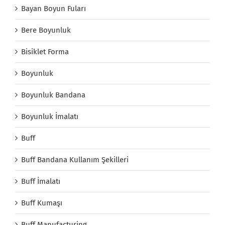
Bayan Boyun Fuları
Bere Boyunluk
Bisiklet Forma
Boyunluk
Boyunluk Bandana
Boyunluk İmalatı
Buff
Buff Bandana Kullanım Şekilleri
Buff İmalatı
Buff Kumaşı
Buff Manufacturing