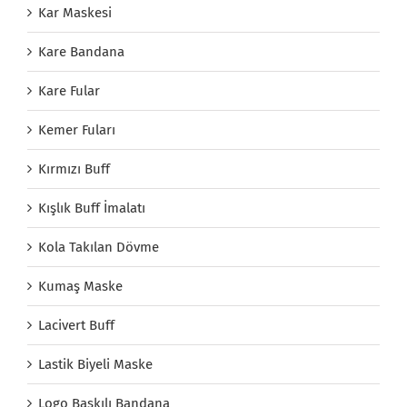
Kar Maskesi
Kare Bandana
Kare Fular
Kemer Fuları
Kırmızı Buff
Kışlık Buff İmalatı
Kola Takılan Dövme
Kumaş Maske
Lacivert Buff
Lastik Biyeli Maske
Logo Baskılı Bandana