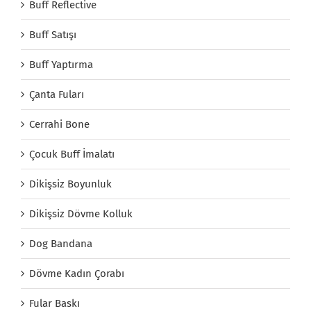
Buff Reflective
Buff Satışı
Buff Yaptırma
Çanta Fuları
Cerrahi Bone
Çocuk Buff İmalatı
Dikişsiz Boyunluk
Dikişsiz Dövme Kolluk
Dog Bandana
Dövme Kadın Çorabı
Fular Baskı