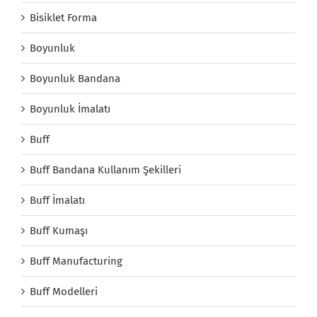
Bisiklet Forma
Boyunluk
Boyunluk Bandana
Boyunluk İmalatı
Buff
Buff Bandana Kullanım Şekilleri
Buff İmalatı
Buff Kumaşı
Buff Manufacturing
Buff Modelleri