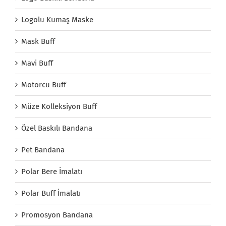
Logolu Kumaş Maske
Mask Buff
Mavi Buff
Motorcu Buff
Müze Kolleksiyon Buff
Özel Baskılı Bandana
Pet Bandana
Polar Bere İmalatı
Polar Buff İmalatı
Promosyon Bandana