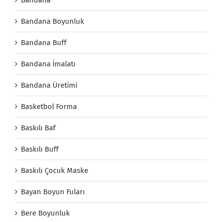
Bandana Boyunluk
Bandana Buff
Bandana İmalatı
Bandana Üretimi
Basketbol Forma
Baskılı Baf
Baskılı Buff
Baskılı Çocuk Maske
Bayan Boyun Fuları
Bere Boyunluk