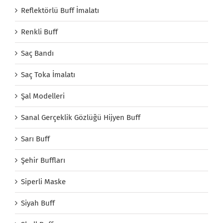
Reflektörlü Buff İmalatı
Renkli Buff
Saç Bandı
Saç Toka İmalatı
Şal Modelleri
Sanal Gerçeklik Gözlüğü Hijyen Buff
Sarı Buff
Şehir Buffları
Siperli Maske
Siyah Buff