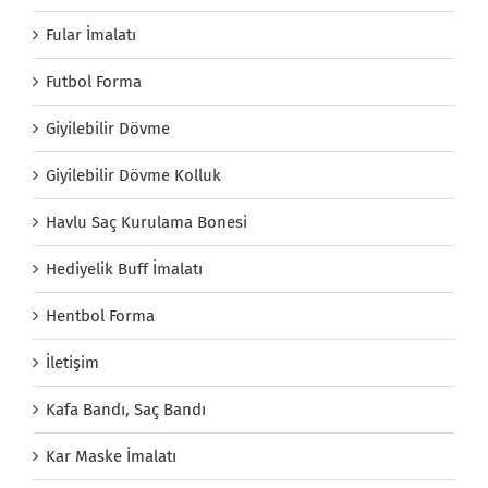
Fular İmalatı
Futbol Forma
Giyilebilir Dövme
Giyilebilir Dövme Kolluk
Havlu Saç Kurulama Bonesi
Hediyelik Buff İmalatı
Hentbol Forma
İletişim
Kafa Bandı, Saç Bandı
Kar Maske İmalatı