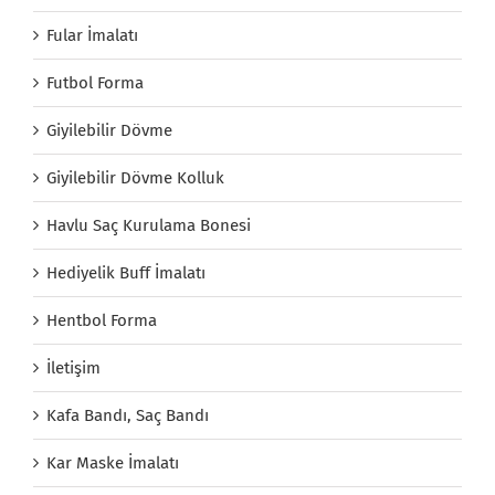
Fular İmalatı
Futbol Forma
Giyilebilir Dövme
Giyilebilir Dövme Kolluk
Havlu Saç Kurulama Bonesi
Hediyelik Buff İmalatı
Hentbol Forma
İletişim
Kafa Bandı, Saç Bandı
Kar Maske İmalatı