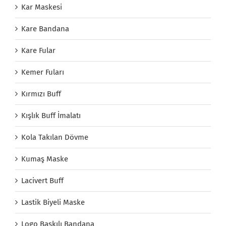
Kar Maskesi
Kare Bandana
Kare Fular
Kemer Fuları
Kırmızı Buff
Kışlık Buff İmalatı
Kola Takılan Dövme
Kumaş Maske
Lacivert Buff
Lastik Biyeli Maske
Logo Baskılı Bandana