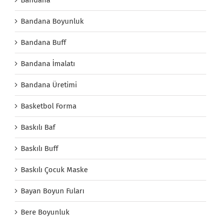
Bandana Boyunluk
Bandana Buff
Bandana İmalatı
Bandana Üretimi
Basketbol Forma
Baskılı Baf
Baskılı Buff
Baskılı Çocuk Maske
Bayan Boyun Fuları
Bere Boyunluk