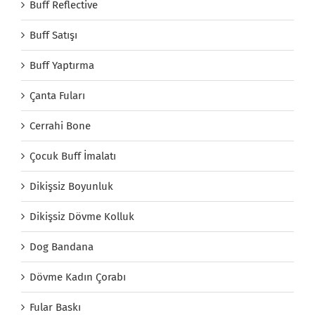
Buff Reflective
Buff Satışı
Buff Yaptırma
Çanta Fuları
Cerrahi Bone
Çocuk Buff İmalatı
Dikişsiz Boyunluk
Dikişsiz Dövme Kolluk
Dog Bandana
Dövme Kadın Çorabı
Fular Baskı