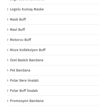
Logolu Kumaş Maske
Mask Buff
Mavi Buff
Motorcu Buff
Müze Kolleksiyon Buff
Özel Baskılı Bandana
Pet Bandana
Polar Bere İmalatı
Polar Buff İmalatı
Promosyon Bandana