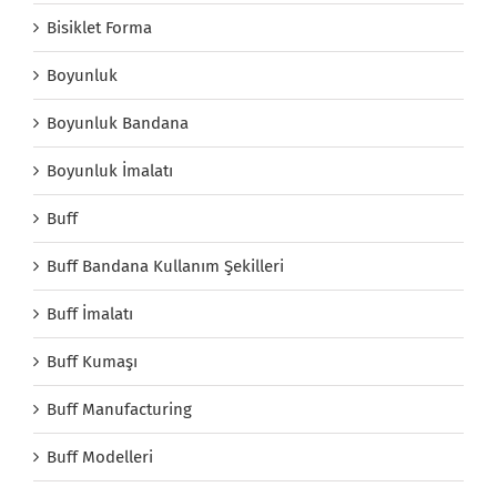
Bisiklet Forma
Boyunluk
Boyunluk Bandana
Boyunluk İmalatı
Buff
Buff Bandana Kullanım Şekilleri
Buff İmalatı
Buff Kumaşı
Buff Manufacturing
Buff Modelleri