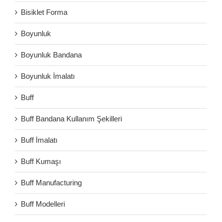
Bisiklet Forma
Boyunluk
Boyunluk Bandana
Boyunluk İmalatı
Buff
Buff Bandana Kullanım Şekilleri
Buff İmalatı
Buff Kumaşı
Buff Manufacturing
Buff Modelleri