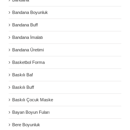
Bandana Boyunluk
Bandana Buff
Bandana İmalatı
Bandana Üretimi
Basketbol Forma
Baskılı Baf
Baskılı Buff
Baskılı Çocuk Maske
Bayan Boyun Fuları
Bere Boyunluk