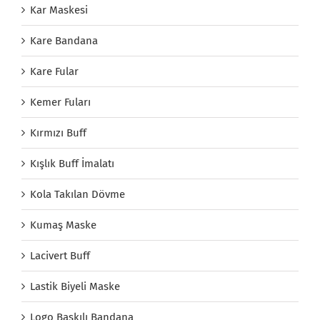
Kar Maskesi
Kare Bandana
Kare Fular
Kemer Fuları
Kırmızı Buff
Kışlık Buff İmalatı
Kola Takılan Dövme
Kumaş Maske
Lacivert Buff
Lastik Biyeli Maske
Logo Baskılı Bandana