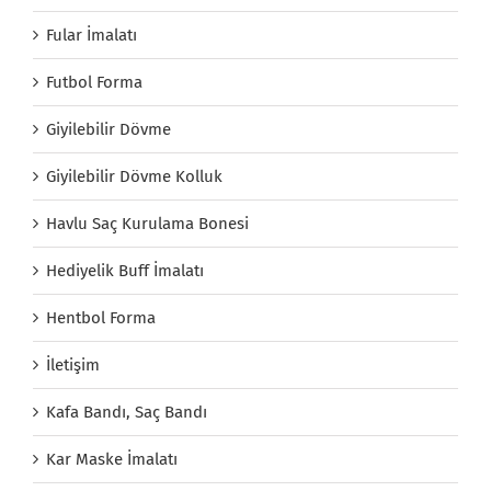
Fular İmalatı
Futbol Forma
Giyilebilir Dövme
Giyilebilir Dövme Kolluk
Havlu Saç Kurulama Bonesi
Hediyelik Buff İmalatı
Hentbol Forma
İletişim
Kafa Bandı, Saç Bandı
Kar Maske İmalatı