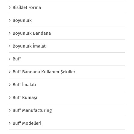
Bisiklet Forma
Boyunluk
Boyunluk Bandana
Boyunluk İmalatı
Buff
Buff Bandana Kullanım Şekilleri
Buff İmalatı
Buff Kumaşı
Buff Manufacturing
Buff Modelleri