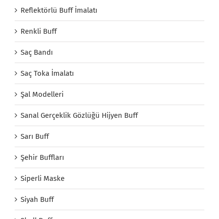
Reflektörlü Buff İmalatı
Renkli Buff
Saç Bandı
Saç Toka İmalatı
Şal Modelleri
Sanal Gerçeklik Gözlüğü Hijyen Buff
Sarı Buff
Şehir Buffları
Siperli Maske
Siyah Buff