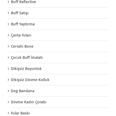
Buff Reflective
Buff Satışı
Buff Yaptırma
Çanta Fuları
Cerrahi Bone
Çocuk Buff İmalatı
Dikişsiz Boyunluk
Dikişsiz Dövme Kolluk
Dog Bandana
Dövme Kadın Çorabı
Fular Baskı