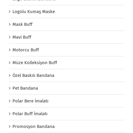
Logolu Kumaş Maske
Mask Buff
Mavi Buff
Motorcu Buff
Müze Kolleksiyon Buff
Özel Baskılı Bandana
Pet Bandana
Polar Bere İmalatı
Polar Buff İmalatı
Promosyon Bandana