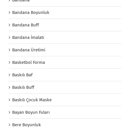
Bandana Boyunluk
Bandana Buff
Bandana İmalatı
Bandana Üretimi
Basketbol Forma
Baskılı Baf
Baskılı Buff
Baskılı Çocuk Maske
Bayan Boyun Fuları
Bere Boyunluk