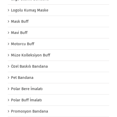
Logolu Kumaş Maske
Mask Buff
Mavi Buff
Motorcu Buff
Müze Kolleksiyon Buff
Özel Baskılı Bandana
Pet Bandana
Polar Bere İmalatı
Polar Buff İmalatı
Promosyon Bandana