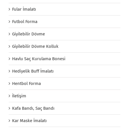
Fular İmalatı
Futbol Forma
Giyilebilir Dövme
Giyilebilir Dövme Kolluk
Havlu Saç Kurulama Bonesi
Hediyelik Buff İmalatı
Hentbol Forma
İletişim
Kafa Bandı, Saç Bandı
Kar Maske İmalatı