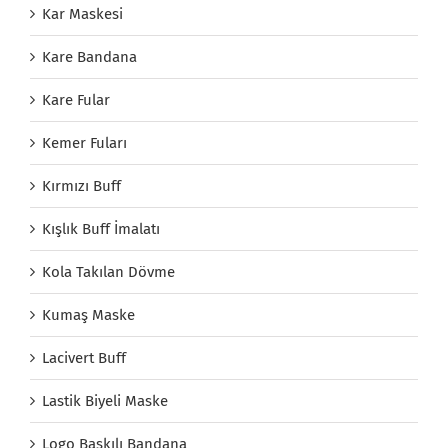
Kar Maskesi
Kare Bandana
Kare Fular
Kemer Fuları
Kırmızı Buff
Kışlık Buff İmalatı
Kola Takılan Dövme
Kumaş Maske
Lacivert Buff
Lastik Biyeli Maske
Logo Baskılı Bandana