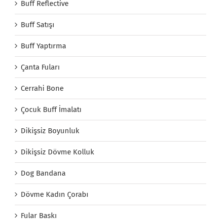
Buff Reflective
Buff Satışı
Buff Yaptırma
Çanta Fuları
Cerrahi Bone
Çocuk Buff İmalatı
Dikişsiz Boyunluk
Dikişsiz Dövme Kolluk
Dog Bandana
Dövme Kadın Çorabı
Fular Baskı