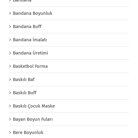
Bandana Boyunluk
Bandana Buff
Bandana İmalatı
Bandana Üretimi
Basketbol Forma
Baskılı Baf
Baskılı Buff
Baskılı Çocuk Maske
Bayan Boyun Fuları
Bere Boyunluk