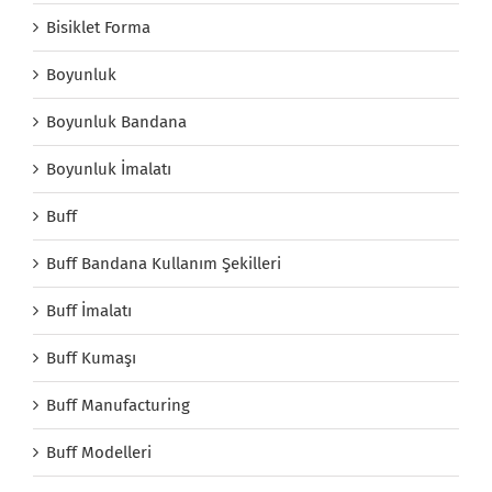
Bisiklet Forma
Boyunluk
Boyunluk Bandana
Boyunluk İmalatı
Buff
Buff Bandana Kullanım Şekilleri
Buff İmalatı
Buff Kumaşı
Buff Manufacturing
Buff Modelleri