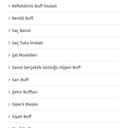
Reflektörlü Buff İmalatı
Renkli Buff
Saç Bandı
Saç Toka İmalatı
Şal Modelleri
Sanal Gerçeklik Gözlüğü Hijyen Buff
Sarı Buff
Şehir Buffları
Siperli Maske
Siyah Buff